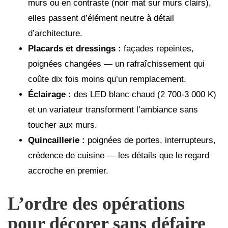
murs ou en contraste (noir mat sur murs clairs),
elles passent d’élément neutre à détail
d’architecture.
Placards et dressings :
façades repeintes,
poignées changées — un rafraîchissement qui
coûte dix fois moins qu’un remplacement.
Éclairage :
des LED blanc chaud (2 700-3 000 K)
et un variateur transforment l’ambiance sans
toucher aux murs.
Quincaillerie :
poignées de portes, interrupteurs,
crédence de cuisine — les détails que le regard
accroche en premier.
L’ordre des opérations
pour décorer sans défaire