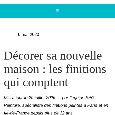
6 mai 2020
Décorer sa nouvelle
maison : les finitions
qui comptent
Mis à jour le 29 juillet 2026 — par l’équipe SPG
Peinture, spécialiste des finitions peintes à Paris et en
Île-de-France depuis plus de 32 ans.