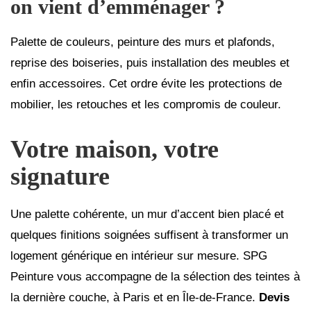
on vient d’emménager ?
Palette de couleurs, peinture des murs et plafonds,
reprise des boiseries, puis installation des meubles et
enfin accessoires. Cet ordre évite les protections de
mobilier, les retouches et les compromis de couleur.
Votre maison, votre
signature
Une palette cohérente, un mur d’accent bien placé et
quelques finitions soignées suffisent à transformer un
logement générique en intérieur sur mesure. SPG
Peinture vous accompagne de la sélection des teintes à
la dernière couche, à Paris et en Île-de-France.
Devis