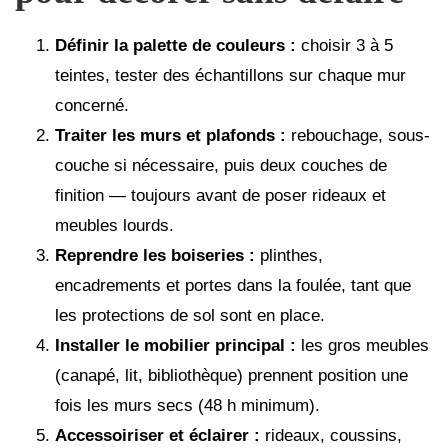
Définir la palette de couleurs :
choisir 3 à 5
teintes, tester des échantillons sur chaque mur
concerné.
Traiter les murs et plafonds :
rebouchage, sous-
couche si nécessaire, puis deux couches de
finition — toujours avant de poser rideaux et
meubles lourds.
Reprendre les boiseries :
plinthes,
encadrements et portes dans la foulée, tant que
les protections de sol sont en place.
Installer le mobilier principal :
les gros meubles
(canapé, lit, bibliothèque) prennent position une
fois les murs secs (48 h minimum).
Accessoiriser et éclairer :
rideaux, coussins,