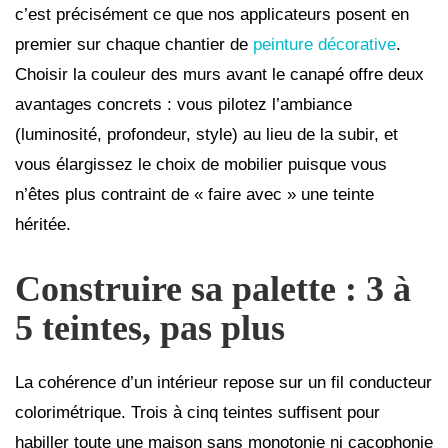
c’est précisément ce que nos applicateurs posent en
premier sur chaque chantier de
peinture décorative
.
Choisir la couleur des murs avant le canapé offre deux
avantages concrets : vous pilotez l’ambiance
(luminosité, profondeur, style) au lieu de la subir, et
vous élargissez le choix de mobilier puisque vous
n’êtes plus contraint de « faire avec » une teinte
héritée.
Construire sa palette : 3 à
5 teintes, pas plus
La cohérence d’un intérieur repose sur un fil conducteur
colorimétrique. Trois à cinq teintes suffisent pour
habiller toute une maison sans monotonie ni cacophonie