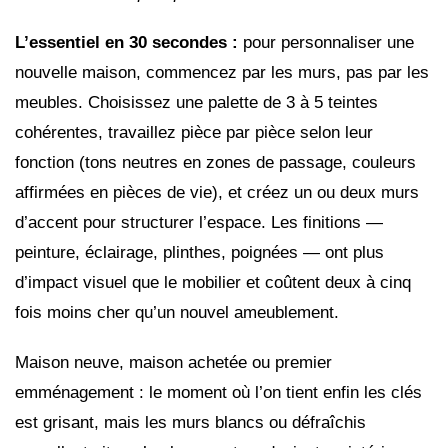
L’essentiel en 30 secondes :
pour personnaliser une
nouvelle maison, commencez par les murs, pas par les
meubles. Choisissez une palette de 3 à 5 teintes
cohérentes, travaillez pièce par pièce selon leur
fonction (tons neutres en zones de passage, couleurs
affirmées en pièces de vie), et créez un ou deux murs
d’accent pour structurer l’espace. Les finitions —
peinture, éclairage, plinthes, poignées — ont plus
d’impact visuel que le mobilier et coûtent deux à cinq
fois moins cher qu’un nouvel ameublement.
Maison neuve, maison achetée ou premier
emménagement : le moment où l’on tient enfin les clés
est grisant, mais les murs blancs ou défraîchis