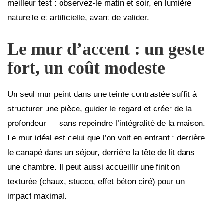
meilleur test : observez-le matin et soir, en lumière
naturelle et artificielle, avant de valider.
Le mur d’accent : un geste
fort, un coût modeste
Un seul mur peint dans une teinte contrastée suffit à
structurer une pièce, guider le regard et créer de la
profondeur — sans repeindre l’intégralité de la maison.
Le mur idéal est celui que l’on voit en entrant : derrière
le canapé dans un séjour, derrière la tête de lit dans
une chambre. Il peut aussi accueillir une finition
texturée (chaux, stucco, effet béton ciré) pour un
impact maximal.