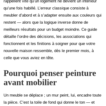
rappellent vite qu’un logement ne devient un intérieur
qu’une fois habillé. L’erreur classique consiste à
meubler d’abord et à s’adapter ensuite aux couleurs qui
restent — alors que la logique inverse donne de
meilleurs résultats pour un budget moindre. Ce guide
détaille l’ordre des décisions, les associations qui
fonctionnent et les finitions à soigner pour que votre
nouvelle maison ressemble, dès le premier mois, à
celle que vous aviez en tête.
Pourquoi penser peinture
avant mobilier
Un meuble se déplace ; un mur peint, lui, encadre toute
la pièce. C’est la toile de fond qui donne le ton — et