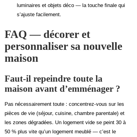
luminaires et objets déco — la touche finale qui
s’ajuste facilement.
FAQ — décorer et
personnaliser sa nouvelle
maison
Faut-il repeindre toute la
maison avant d’emménager ?
Pas nécessairement toute : concentrez-vous sur les
pièces de vie (séjour, cuisine, chambre parentale) et
les zones dégradées. Un logement vide se peint 30 à
50 % plus vite qu’un logement meublé — c’est le