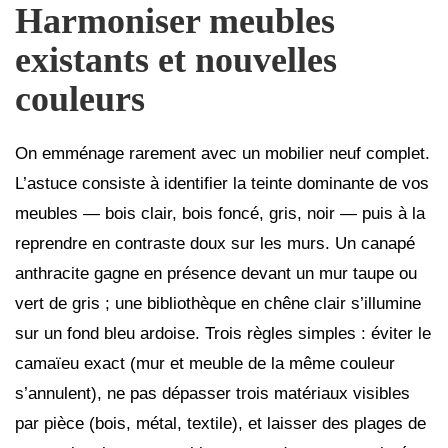
Harmoniser meubles
existants et nouvelles
couleurs
On emménage rarement avec un mobilier neuf complet.
L’astuce consiste à identifier la teinte dominante de vos
meubles — bois clair, bois foncé, gris, noir — puis à la
reprendre en contraste doux sur les murs. Un canapé
anthracite gagne en présence devant un mur taupe ou
vert de gris ; une bibliothèque en chêne clair s’illumine
sur un fond bleu ardoise. Trois règles simples : éviter le
camaïeu exact (mur et meuble de la même couleur
s’annulent), ne pas dépasser trois matériaux visibles
par pièce (bois, métal, textile), et laisser des plages de