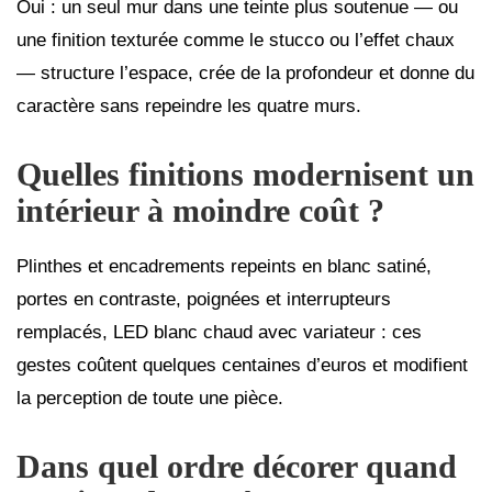
Oui : un seul mur dans une teinte plus soutenue — ou
une finition texturée comme le stucco ou l’effet chaux
— structure l’espace, crée de la profondeur et donne du
caractère sans repeindre les quatre murs.
Quelles finitions modernisent un
intérieur à moindre coût ?
Plinthes et encadrements repeints en blanc satiné,
portes en contraste, poignées et interrupteurs
remplacés, LED blanc chaud avec variateur : ces
gestes coûtent quelques centaines d’euros et modifient
la perception de toute une pièce.
Dans quel ordre décorer quand