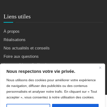
Liens utiles
À propos
Réalisations
Nos actualités et conseils
Foire aux questions
Les conditions d’utilisation
Nous respectons votre vie privée.
Nous utilisons des cookies pour améliorer votre expérience
de navigation, diffuser des publicités ou des contenus
personnalisés et analyser notre trafic. En cliquant sur « Tout
accepter », vous consentez à notre utilisation des cookies.
Copyright © 2007 - 2026 Site crée et référencé par AS