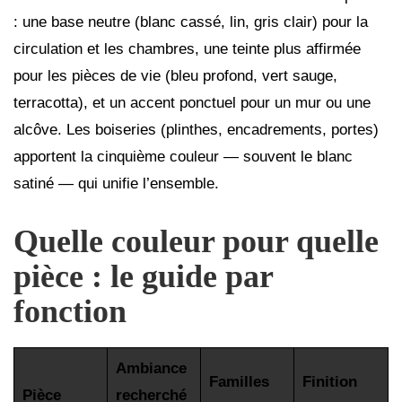
: une base neutre (blanc cassé, lin, gris clair) pour la
circulation et les chambres, une teinte plus affirmée
pour les pièces de vie (bleu profond, vert sauge,
terracotta), et un accent ponctuel pour un mur ou une
alcôve. Les boiseries (plinthes, encadrements, portes)
apportent la cinquième couleur — souvent le blanc
satiné — qui unifie l’ensemble.
Quelle couleur pour quelle
pièce : le guide par
fonction
Ambiance
Familles
Finition
Pièce
recherché