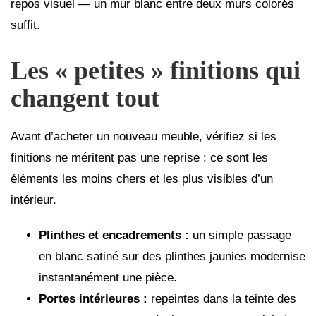
repos visuel — un mur blanc entre deux murs colorés
suffit.
Les « petites » finitions qui
changent tout
Avant d’acheter un nouveau meuble, vérifiez si les
finitions ne méritent pas une reprise : ce sont les
éléments les moins chers et les plus visibles d’un
intérieur.
Plinthes et encadrements :
un simple passage
en blanc satiné sur des plinthes jaunies modernise
instantanément une pièce.
Portes intérieures :
repeintes dans la teinte des