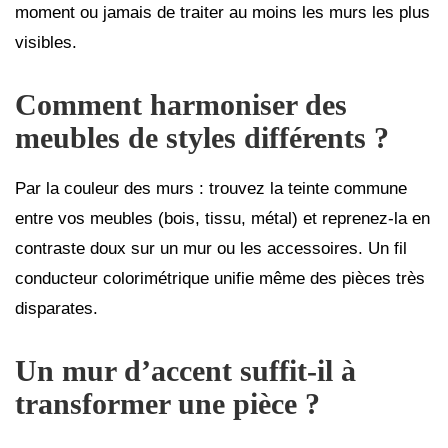
moment ou jamais de traiter au moins les murs les plus
visibles.
Comment harmoniser des
meubles de styles différents ?
Par la couleur des murs : trouvez la teinte commune
entre vos meubles (bois, tissu, métal) et reprenez-la en
contraste doux sur un mur ou les accessoires. Un fil
conducteur colorimétrique unifie même des pièces très
disparates.
Un mur d’accent suffit-il à
transformer une pièce ?