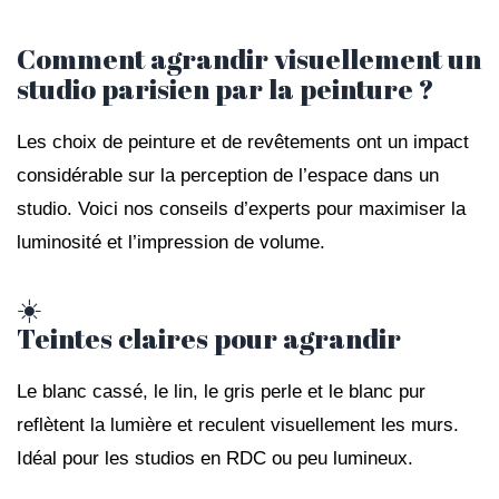
Comment agrandir visuellement un
studio parisien par la peinture ?
Les choix de peinture et de revêtements ont un impact
considérable sur la perception de l’espace dans un
studio. Voici nos conseils d’experts pour maximiser la
luminosité et l’impression de volume.
☀️
Teintes claires pour agrandir
Le blanc cassé, le lin, le gris perle et le blanc pur
reflètent la lumière et reculent visuellement les murs.
Idéal pour les studios en RDC ou peu lumineux.