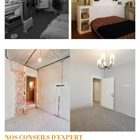
NOS CONSEILS D'EXPERT