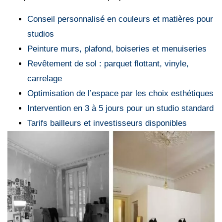
Conseil personnalisé en couleurs et matières pour
studios
Peinture murs, plafond, boiseries et menuiseries
Revêtement de sol : parquet flottant, vinyle,
carrelage
Optimisation de l’espace par les choix esthétiques
Intervention en 3 à 5 jours pour un studio standard
Tarifs bailleurs et investisseurs disponibles