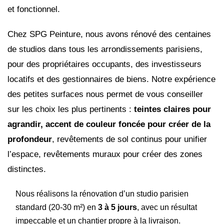
et fonctionnel.
Chez SPG Peinture, nous avons rénové des centaines
de studios dans tous les arrondissements parisiens,
pour des propriétaires occupants, des investisseurs
locatifs et des gestionnaires de biens. Notre expérience
des petites surfaces nous permet de vous conseiller
sur les choix les plus pertinents :
teintes claires pour
agrandir, accent de couleur foncée pour créer de la
profondeur
, revêtements de sol continus pour unifier
l’espace, revêtements muraux pour créer des zones
distinctes.
Nous réalisons la rénovation d’un studio parisien
standard (20-30 m²) en
3 à 5 jours
, avec un résultat
impeccable et un chantier propre à la livraison.