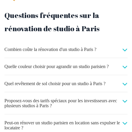
Questions fréquentes sur la
rénovation de studio à Paris
Combien coûte la rénovation d'un studio à Paris ?
Quelle couleur choisir pour agrandir un studio parisien ?
Quel revêtement de sol choisir pour un studio à Paris ?
Proposez-vous des tarifs spéciaux pour les investisseurs avec
plusieurs studios à Paris ?
Peut-on rénover un studio parisien en location sans expulser le
locataire ?