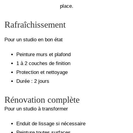
place.
Rafraîchissement
Pour un studio en bon état
Peinture murs et plafond
1 à 2 couches de finition
Protection et nettoyage
Durée : 2 jours
Rénovation complète
Pour un studio à transformer
Enduit de lissage si nécessaire
Peinture toutes surfaces