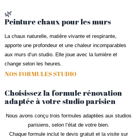
🌿
Peinture chaux pour les murs
La chaux naturelle, matière vivante et respirante,
apporte une profondeur et une chaleur incomparables
aux murs d’un studio. Elle joue avec la lumière et
change selon les heures.
NOS FORMULES STUDIO
Choisissez la formule rénovation
adaptée à votre studio parisien
Nous avons conçu trois formules adaptées aux studios
parisiens, selon l’état de votre bien.
Chaque formule inclut le devis gratuit et la visite sur