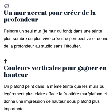
🎨
Un mur accent pour créer de la
profondeur
Peindre un seul mur (le mur du fond) dans une teinte
plus sombre ou plus vive crée une perspective et donne
de la profondeur au studio sans l’étouffer.
⬆️
Couleurs verticales pour gagner en
hauteur
Un plafond peint dans la même teinte que les murs ou
légèrement plus claire efface la frontière mur/plafond et
donne une impression de hauteur sous plafond plus
importante.