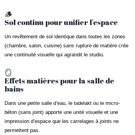
🪵
Sol continu pour unifier l'espace
Un revêtement de sol identique dans toutes les zones
(chambre, salon, cuisine) sans rupture de matière crée
une continuité visuelle qui agrandit le studio.
🪞
Effets matières pour la salle de
bains
Dans une petite salle d’eau, le tadelakt ou le micro-
béton (sans joint) apporte une unité visuelle et une
impression d’espace que les carrelages à joints ne
permettent pas.