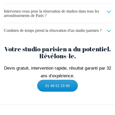
Intervenez-vous pour la rénovation de studios dans tous les
arrondissements de Paris ?
Combien de temps prend la rénovation d'un studio parisien ?
Votre studio parisien a du potentiel.
Révélons-le.
Devis gratuit, intervention rapide, résultat garanti par 32
ans d’expérience.
01 48 51 33 90