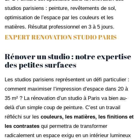
studios parisiens : peinture, revêtements de sol,
optimisation de l’espace par les couleurs et les
matières. Résultat professionnel en 3 à 5 jours.
EXPERT RENOVATION STUDIO PARIS
Rénover un studio : notre expertise
des petites surfaces
Les studios parisiens représentent un défi particulier :
comment maximiser l’impression d’espace dans 20 à
35 m² ? La rénovation d’un studio à Paris va bien au-
delà d’un simple coup de peinture. C’est un travail
réfléchi sur les
couleurs, les matières, les finitions et
les contrastes
qui permettra de transformer
radicalement un espace exigu en un intérieur lumineux