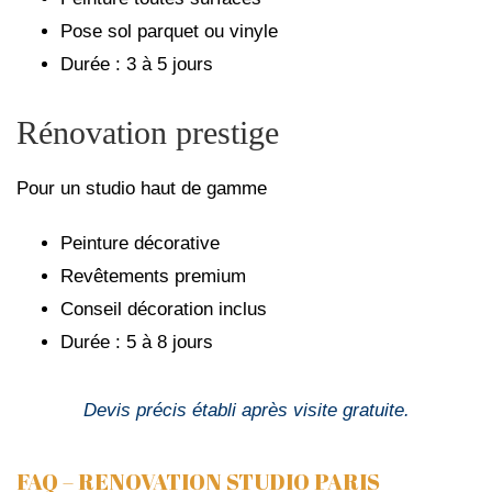
Pose sol parquet ou vinyle
Durée : 3 à 5 jours
Rénovation prestige
Pour un studio haut de gamme
Peinture décorative
Revêtements premium
Conseil décoration inclus
Durée : 5 à 8 jours
Devis précis établi après visite gratuite.
FAQ – RENOVATION STUDIO PARIS