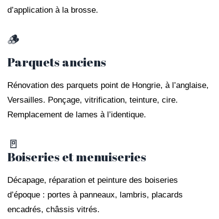
d’application à la brosse.
🪵
Parquets anciens
Rénovation des parquets point de Hongrie, à l’anglaise,
Versailles. Ponçage, vitrification, teinture, cire.
Remplacement de lames à l’identique.
🚪
Boiseries et menuiseries
Décapage, réparation et peinture des boiseries
d’époque : portes à panneaux, lambris, placards
encadrés, châssis vitrés.