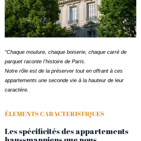
“
Chaque moulure, chaque boiserie, chaque carré de
parquet raconte l’histoire de Paris.
Notre rôle est de la préserver tout en offrant à ces
appartements une seconde vie à la hauteur de leur
caractère.
ÉLEMENTS CARACTERISTIQUES
Les spécificités des appartements
haussmanniens que nous