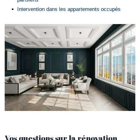
Intervention dans les appartements occupés
Vos questions sur la rénovation