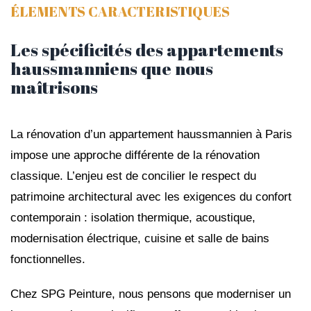
ÉLEMENTS CARACTERISTIQUES
Les spécificités des appartements
haussmanniens que nous
maîtrisons
La rénovation d’un appartement haussmannien à Paris
impose une approche différente de la rénovation
classique. L’enjeu est de concilier le respect du
patrimoine architectural avec les exigences du confort
contemporain : isolation thermique, acoustique,
modernisation électrique, cuisine et salle de bains
fonctionnelles.
Chez SPG Peinture, nous pensons que moderniser un