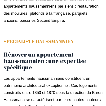
appartements haussmanniens parisiens : restauration
des moulures, plafonds à la française, parquets
anciens, boiseries Second Empire.
SPECIALISTE HAUSSMANNIEN
Rénover un appartement
haussmannien : une expertise
spécifique
Les appartements haussmanniens constituent un
patrimoine architectural exceptionnel. Ces logements
construits entre 1853 et 1870 sous la direction du Baron
Haussmann se caractérisent par leurs hautes hauteurs