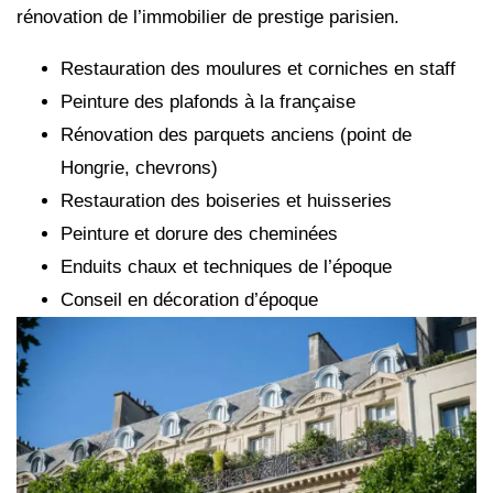
rénovation de l’immobilier de prestige parisien.
Restauration des moulures et corniches en staff
Peinture des plafonds à la française
Rénovation des parquets anciens (point de
Hongrie, chevrons)
Restauration des boiseries et huisseries
Peinture et dorure des cheminées
Enduits chaux et techniques de l’époque
Conseil en décoration d’époque