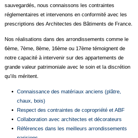
sauvegardés, nous connaissons les contraintes
réglementaires et intervenons en conformité avec les
prescriptions des Architectes des Bâtiments de France.
Nos réalisations dans des arrondissements comme le
6ème, 7ème, 8ème, 16ème ou 17ème témoignent de
notre capacité à intervenir sur des appartements de
grande valeur patrimoniale avec le soin et la discrétion
qu’ils méritent.
Connaissance des matériaux anciens (plâtre,
chaux, bois)
Respect des contraintes de copropriété et ABF
Collaboration avec architectes et décorateurs
Références dans les meilleurs arrondissements
parisiens