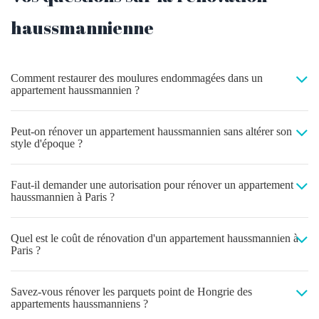
haussmannienne
Comment restaurer des moulures endommagées dans un
appartement haussmannien ?
Peut-on rénover un appartement haussmannien sans altérer son
style d'époque ?
Faut-il demander une autorisation pour rénover un appartement
haussmannien à Paris ?
Quel est le coût de rénovation d'un appartement haussmannien à
Paris ?
Savez-vous rénover les parquets point de Hongrie des
appartements haussmanniens ?