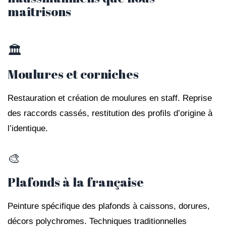
maîtrisons
🏛️
Moulures et corniches
Restauration et création de moulures en staff. Reprise
des raccords cassés, restitution des profils d’origine à
l’identique.
🎨
Plafonds à la française
Peinture spécifique des plafonds à caissons, dorures,
décors polychromes. Techniques traditionnelles