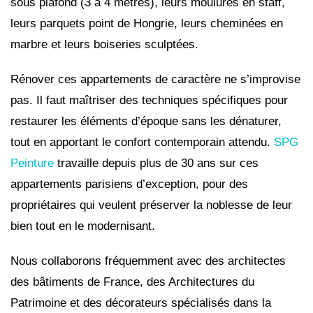
sous plafond (3 à 4 mètres), leurs moulures en staff,
leurs parquets point de Hongrie, leurs cheminées en
marbre et leurs boiseries sculptées.
Rénover ces appartements de caractère ne s’improvise
pas. Il faut maîtriser des techniques spécifiques pour
restaurer les éléments d’époque sans les dénaturer,
tout en apportant le confort contemporain attendu.
SPG
Peinture
travaille depuis plus de 30 ans sur ces
appartements parisiens d’exception, pour des
propriétaires qui veulent préserver la noblesse de leur
bien tout en le modernisant.
Nous collaborons fréquemment avec des architectes
des bâtiments de France, des Architectures du
Patrimoine et des décorateurs spécialisés dans la