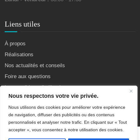
Liens utiles
À propos
Réalisations
Nos actualités et conseils
Foire aux questions
Les conditions d’utilisation
Nous respectons votre vie privée.
Nous utilisons des cookies pour améliorer votre expérience
de navigation, diffuser des publicités ou des contenus
personnalisés et analyser notre trafic. En cliquant sur « Tout
accepter », vous consentez à notre utilisation des cookies.
Copyright © 2007 - 2026 Site crée et référencé par AS