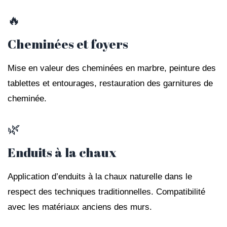
🔥
Cheminées et foyers
Mise en valeur des cheminées en marbre, peinture des
tablettes et entourages, restauration des garnitures de
cheminée.
🌿
Enduits à la chaux
Application d’enduits à la chaux naturelle dans le
respect des techniques traditionnelles. Compatibilité
avec les matériaux anciens des murs.