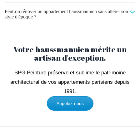
Peut-on rénover un appartement haussmannien sans altérer son
style d'époque ?
Votre haussmannien mérite un
artisan d'exception.
SPG Peinture préserve et sublime le patrimoine
architectural de vos appartements parisiens depuis
1991.
Appelez-nous