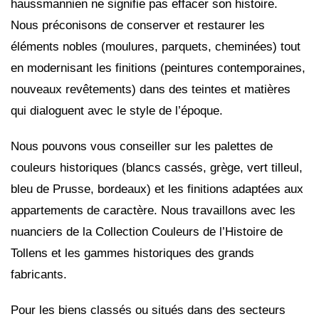
haussmannien ne signifie pas effacer son histoire.
Nous préconisons de conserver et restaurer les
éléments nobles (moulures, parquets, cheminées) tout
en modernisant les finitions (peintures contemporaines,
nouveaux revêtements) dans des teintes et matières
qui dialoguent avec le style de l’époque.
Nous pouvons vous conseiller sur les palettes de
couleurs historiques (blancs cassés, grège, vert tilleul,
bleu de Prusse, bordeaux) et les finitions adaptées aux
appartements de caractère. Nous travaillons avec les
nuanciers de la Collection Couleurs de l’Histoire de
Tollens et les gammes historiques des grands
fabricants.
Pour les biens classés ou situés dans des secteurs