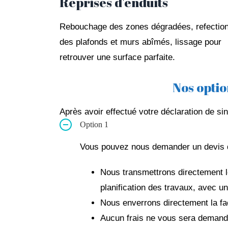
Reprises d'enduits
Rebouchage des zones dégradées, refectio
des plafonds et murs abîmés, lissage pour
retrouver une surface parfaite.
Nos optio
Après avoir effectué votre déclaration de si
Option 1
Vous pouvez nous demander un devis qu
Nous transmettrons directement le
planification des travaux, avec 
Nous enverrons directement la fa
Aucun frais ne vous sera demand