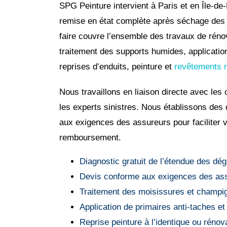
SPG Peinture intervient à Paris et en Île-de
remise en état complète après séchage des 
faire couvre l’ensemble des travaux de réno
traitement des supports humides, application
reprises d’enduits, peinture et
revêtements 
Nous travaillons en liaison directe avec le
les experts sinistres. Nous établissons des 
aux exigences des assureurs pour faciliter
remboursement.
Diagnostic gratuit de l’étendue des dég
Devis conforme aux exigences des as
Traitement des moisissures et champi
Application de primaires anti-taches et
Reprise peinture à l’identique ou réno