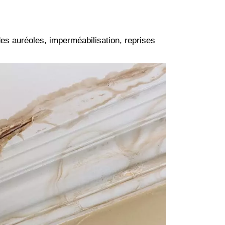
es auréoles, imperméabilisation, reprises