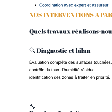
Coordination avec expert et assureur
NOS INTERVENTIONS A PAR
Quels travaux réalisons-nou
🔍 Diagnostic et bilan
Évaluation complète des surfaces touchées,
contrôle du taux d’humidité résiduel,
identification des zones à traiter en priorité.
🔧