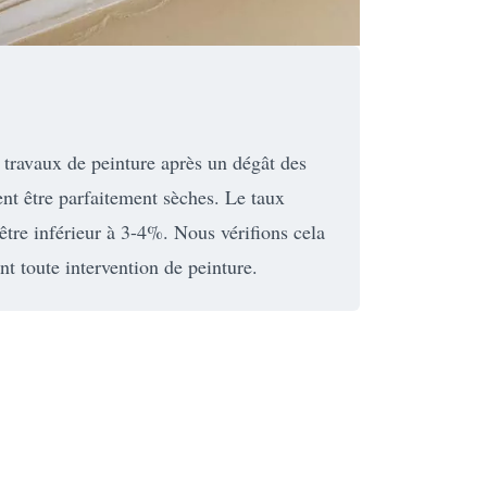
travaux de peinture après un dégât des
ent être parfaitement sèches. Le taux
être inférieur à 3-4%. Nous vérifions cela
t toute intervention de peinture.