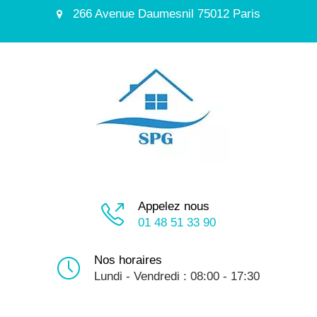
266 Avenue Daumesnil 75012 Paris
Appelez nous
01 48 51 33 90
Nos horaires
Lundi - Vendredi : 08:00 - 17:30