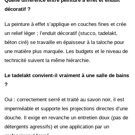
Quelle différence entre peinture à effet et enduit
décoratif ?
La peinture à effet s’applique en couches fines et crée
un relief léger ; l’enduit décoratif (stucco, tadelakt,
béton ciré) se travaille en épaisseur à la taloche pour
une matière plus marquée. Les budgets et le niveau de
technicité suivent la même hiérarchie.
Le tadelakt convient-il vraiment à une salle de bains
?
Oui : correctement serré et traité au savon noir, il est
imperméable et supporte les projections directes d’une
douche. Il exige en revanche un entretien doux (pas de
détergents agressifs) et une application par un