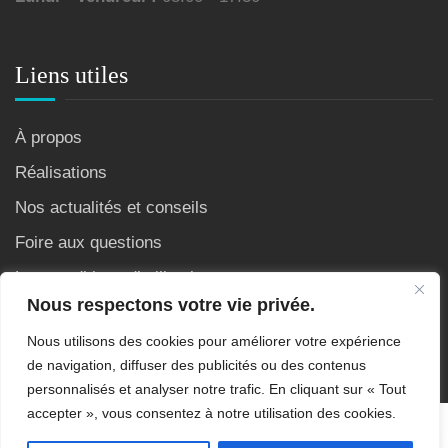
Liens utiles
À propos
Réalisations
Nos actualités et conseils
Foire aux questions
Les conditions d’utilisation
Nous respectons votre vie privée.
Nous utilisons des cookies pour améliorer votre expérience
de navigation, diffuser des publicités ou des contenus
personnalisés et analyser notre trafic. En cliquant sur « Tout
accepter », vous consentez à notre utilisation des cookies.
Copyright © 2007 - 2026 Site crée et référencé par AS