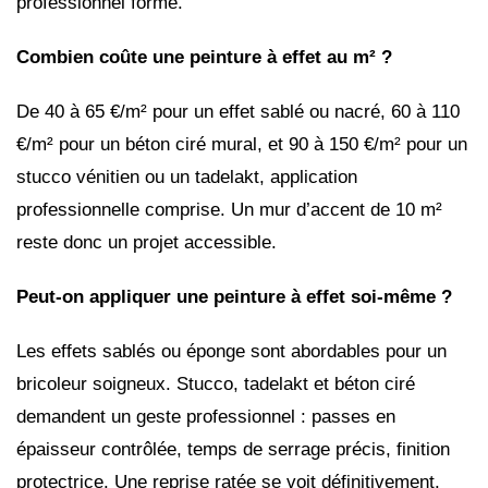
professionnel formé.
Combien coûte une peinture à effet au m² ?
De 40 à 65 €/m² pour un effet sablé ou nacré, 60 à 110
€/m² pour un béton ciré mural, et 90 à 150 €/m² pour un
stucco vénitien ou un tadelakt, application
professionnelle comprise. Un mur d’accent de 10 m²
reste donc un projet accessible.
Peut-on appliquer une peinture à effet soi-même ?
Les effets sablés ou éponge sont abordables pour un
bricoleur soigneux. Stucco, tadelakt et béton ciré
demandent un geste professionnel : passes en
épaisseur contrôlée, temps de serrage précis, finition
protectrice. Une reprise ratée se voit définitivement.