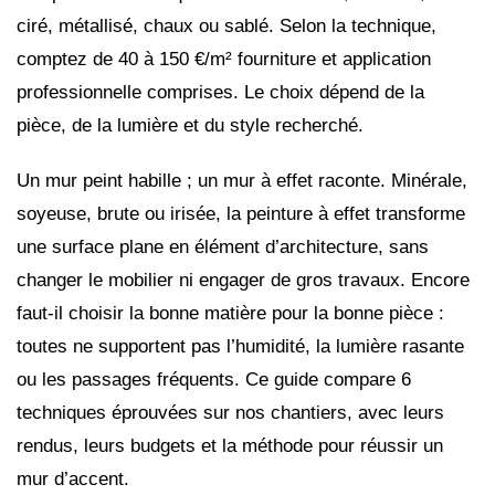
ciré, métallisé, chaux ou sablé. Selon la technique,
comptez de 40 à 150 €/m² fourniture et application
professionnelle comprises. Le choix dépend de la
pièce, de la lumière et du style recherché.
Un mur peint habille ; un mur à effet raconte. Minérale,
soyeuse, brute ou irisée, la peinture à effet transforme
une surface plane en élément d’architecture, sans
changer le mobilier ni engager de gros travaux. Encore
faut-il choisir la bonne matière pour la bonne pièce :
toutes ne supportent pas l’humidité, la lumière rasante
ou les passages fréquents. Ce guide compare 6
techniques éprouvées sur nos chantiers, avec leurs
rendus, leurs budgets et la méthode pour réussir un
mur d’accent.