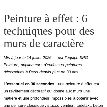
Peinture à effet : 6
techniques pour des
murs de caractère
Mis à jour le 14 juillet 2026 — par l’équipe SPG
Peinture, applicateurs d’enduits et peintures
décoratives à Paris depuis plus de 30 ans.
L’essentiel en 30 secondes :
une peinture à effet est
un revêtement décoratif qui donne aux murs une
matière et une profondeur impossibles à obtenir avec
une peinture classique : stucco vénitien, tadelakt, béton