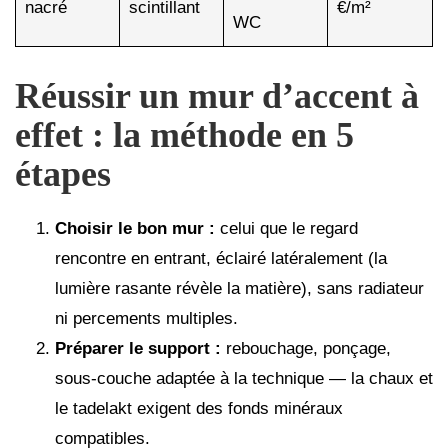
nacré
scintillant
€/m²
WC
Réussir un mur d’accent à
effet : la méthode en 5
étapes
Choisir le bon mur :
celui que le regard
rencontre en entrant, éclairé latéralement (la
lumière rasante révèle la matière), sans radiateur
ni percements multiples.
Préparer le support :
rebouchage, ponçage,
sous-couche adaptée à la technique — la chaux et
le tadelakt exigent des fonds minéraux
compatibles.