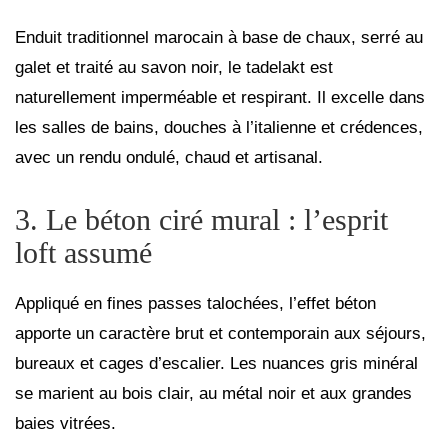
Enduit traditionnel marocain à base de chaux, serré au
galet et traité au savon noir, le tadelakt est
naturellement imperméable et respirant. Il excelle dans
les salles de bains, douches à l’italienne et crédences,
avec un rendu ondulé, chaud et artisanal.
3. Le béton ciré mural : l’esprit
loft assumé
Appliqué en fines passes talochées, l’effet béton
apporte un caractère brut et contemporain aux séjours,
bureaux et cages d’escalier. Les nuances gris minéral
se marient au bois clair, au métal noir et aux grandes
baies vitrées.