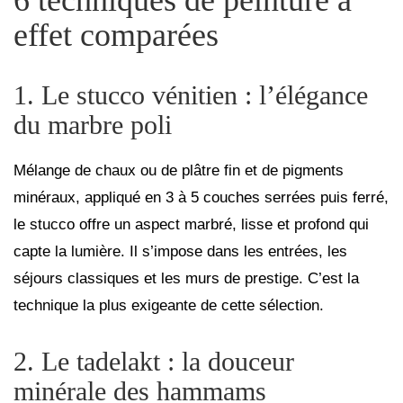
effet comparées
1. Le stucco vénitien : l’élégance
du marbre poli
Mélange de chaux ou de plâtre fin et de pigments
minéraux, appliqué en 3 à 5 couches serrées puis ferré,
le stucco offre un aspect marbré, lisse et profond qui
capte la lumière. Il s’impose dans les entrées, les
séjours classiques et les murs de prestige. C’est la
technique la plus exigeante de cette sélection.
2. Le tadelakt : la douceur
minérale des hammams