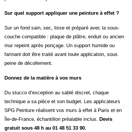
Sur quel support appliquer une peinture à effet ?
Sur un fond sain, sec, lisse et préparé avec la sous-
couche compatible : plaque de plâtre, enduit ou ancien
mur repeint après ponçage. Un support humide ou
farinant doit être traité avant toute application, sous
peine de décollement.
Donnez de la matière à vos murs
Du stucco d’exception au sablé discret, chaque
technique a sa pièce et son budget. Les applicateurs
SPG Peinture réalisent vos murs à effet à Paris et en
Île-de-France, échantillon préalable inclus.
Devis
gratuit sous 48 h au 01 48 51 33 90.