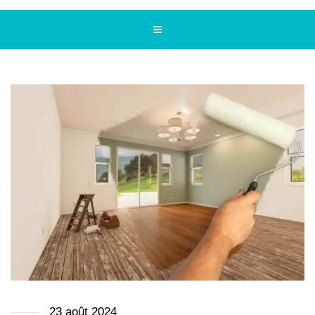
23 août 2024