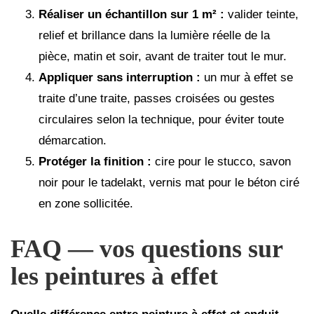
Réaliser un échantillon sur 1 m² :
valider teinte,
relief et brillance dans la lumière réelle de la
pièce, matin et soir, avant de traiter tout le mur.
Appliquer sans interruption :
un mur à effet se
traite d’une traite, passes croisées ou gestes
circulaires selon la technique, pour éviter toute
démarcation.
Protéger la finition :
cire pour le stucco, savon
noir pour le tadelakt, vernis mat pour le béton ciré
en zone sollicitée.
FAQ — vos questions sur
les peintures à effet