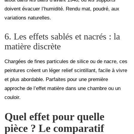
doivent évacuer l’humidité. Rendu mat, poudré, aux
variations naturelles.
6. Les effets sablés et nacrés : la
matière discrète
Chargées de fines particules de silice ou de nacre, ces
peintures créent un léger relief scintillant, facile à vivre
et plus abordable. Parfaites pour une première
approche de l’effet matière dans une chambre ou un
couloir.
Quel effet pour quelle
pièce ? Le comparatif