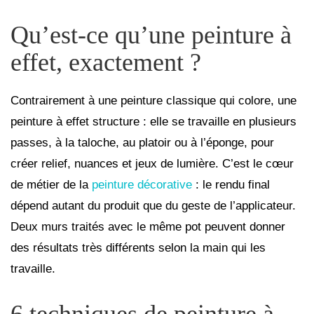
Qu’est-ce qu’une peinture à
effet, exactement ?
Contrairement à une peinture classique qui colore, une
peinture à effet structure : elle se travaille en plusieurs
passes, à la taloche, au platoir ou à l’éponge, pour
créer relief, nuances et jeux de lumière. C’est le cœur
de métier de la
peinture décorative
: le rendu final
dépend autant du produit que du geste de l’applicateur.
Deux murs traités avec le même pot peuvent donner
des résultats très différents selon la main qui les
travaille.
6 techniques de peinture à