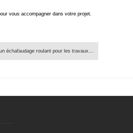
our vous accompagner dans votre projet.
dage roulant pour les travaux de peinture : Sécurité et efficacité