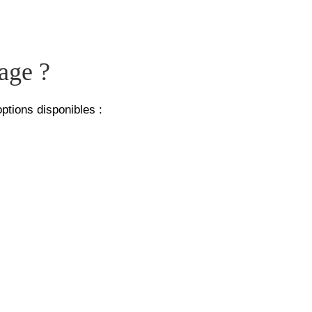
lage ?
ptions disponibles :