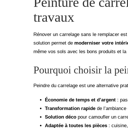
Peinture de carre
travaux
Rénover un carrelage sans le remplacer est 
solution permet de
moderniser votre intéri
même vos sols avec les bons produits et la
Pourquoi choisir la pei
Peindre du carrelage est une alternative pr
Économie de temps et d’argent
: pas
Transformation rapide
de l’ambiance 
Solution déco
pour camoufler un carre
Adaptée à toutes les pièces
: cuisine,