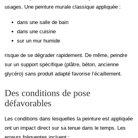
usages. Une peinture murale classique appliquée :
dans une salle de bain
dans une cuisine
sur un mur humide
risque de se dégrader rapidement. De même, peindre
sur un support spécifique (plâtre, béton, ancienne
glycéro) sans produit adapté favorise l’écaillement.
Des conditions de pose
défavorables
Les conditions dans lesquelles la peinture est appliquée
ont un impact direct sur sa tenue dans le temps. Les
erreurs fréquentes incluent :