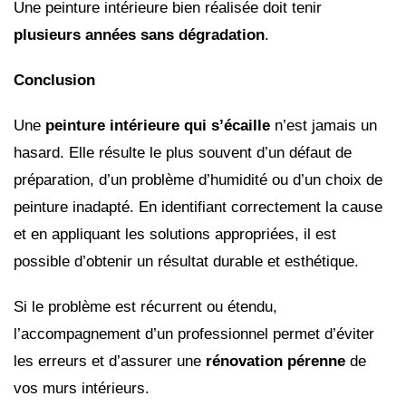
Une peinture intérieure bien réalisée doit tenir
plusieurs années sans dégradation
.
Conclusion
Une
peinture intérieure qui s’écaille
n’est jamais un
hasard. Elle résulte le plus souvent d’un défaut de
préparation, d’un problème d’humidité ou d’un choix de
peinture inadapté. En identifiant correctement la cause
et en appliquant les solutions appropriées, il est
possible d’obtenir un résultat durable et esthétique.
Si le problème est récurrent ou étendu,
l’accompagnement d’un professionnel permet d’éviter
les erreurs et d’assurer une
rénovation pérenne
de
vos murs intérieurs.