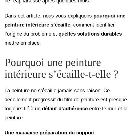
ne réapparaisse après quelques mois.
Dans cet article, nous vous expliquons
pourquoi une
peinture intérieure s’écaille
, comment identifier
l’origine du problème et
quelles solutions durables
mettre en place.
Pourquoi une peinture
intérieure s’écaille-t-elle ?
La peinture ne s’écaille jamais sans raison. Ce
décollement progressif du film de peinture est presque
toujours lié à un
défaut d’adhérence
entre le mur et la
peinture.
Une mauvaise préparation du support