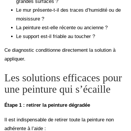
grandes surfaces ?
Le mur présente-t-il des traces d’humidité ou de
moisissure ?
La peinture est-elle récente ou ancienne ?
Le support est-il friable au toucher ?
Ce diagnostic conditionne directement la solution à
appliquer.
Les solutions efficaces pour
une peinture qui s’écaille
Étape 1 : retirer la peinture dégradée
Il est indispensable de retirer toute la peinture non
adhérente à l’aide :