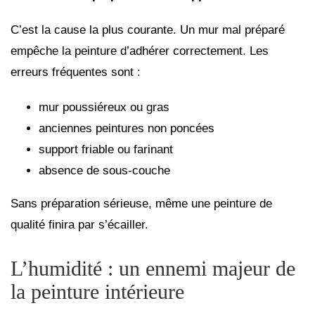
C’est la cause la plus courante. Un mur mal préparé
empêche la peinture d’adhérer correctement. Les
erreurs fréquentes sont :
mur poussiéreux ou gras
anciennes peintures non poncées
support friable ou farinant
absence de sous-couche
Sans préparation sérieuse, même une peinture de
qualité finira par s’écailler.
L’humidité : un ennemi majeur de
la peinture intérieure