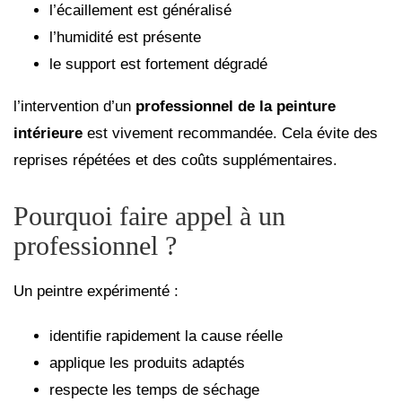
l’écaillement est généralisé
l’humidité est présente
le support est fortement dégradé
l’intervention d’un
professionnel de la peinture
intérieure
est vivement recommandée. Cela évite des
reprises répétées et des coûts supplémentaires.
Pourquoi faire appel à un
professionnel ?
Un peintre expérimenté :
identifie rapidement la cause réelle
applique les produits adaptés
respecte les temps de séchage