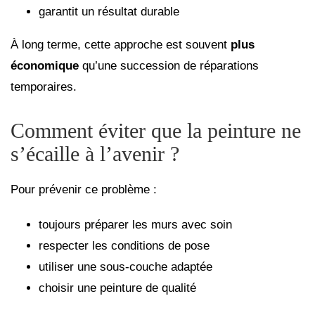
garantit un résultat durable
À long terme, cette approche est souvent
plus
économique
qu’une succession de réparations
temporaires.
Comment éviter que la peinture ne
s’écaille à l’avenir ?
Pour prévenir ce problème :
toujours préparer les murs avec soin
respecter les conditions de pose
utiliser une sous-couche adaptée
choisir une peinture de qualité