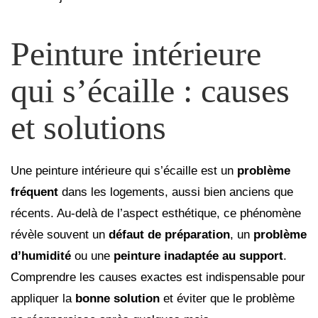
Peinture intérieure
qui s’écaille : causes
et solutions
Une peinture intérieure qui s’écaille est un
problème
fréquent
dans les logements, aussi bien anciens que
récents. Au-delà de l’aspect esthétique, ce phénomène
révèle souvent un
défaut de préparation
, un
problème
d’humidité
ou une
peinture inadaptée au support
.
Comprendre les causes exactes est indispensable pour
appliquer la
bonne solution
et éviter que le problème