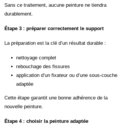
Sans ce traitement, aucune peinture ne tiendra
durablement.
Étape 3 : préparer correctement le support
La préparation est la clé d’un résultat durable :
nettoyage complet
rebouchage des fissures
application d’un fixateur ou d’une sous-couche
adaptée
Cette étape garantit une bonne adhérence de la
nouvelle peinture.
Étape 4 : choisir la peinture adaptée