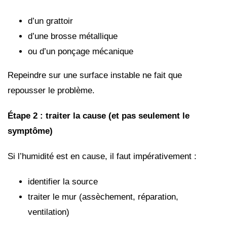
d’un grattoir
d’une brosse métallique
ou d’un ponçage mécanique
Repeindre sur une surface instable ne fait que
repousser le problème.
Étape 2 : traiter la cause (et pas seulement le
symptôme)
Si l’humidité est en cause, il faut impérativement :
identifier la source
traiter le mur (assèchement, réparation,
ventilation)