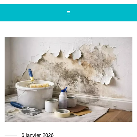
6 janvier 2026