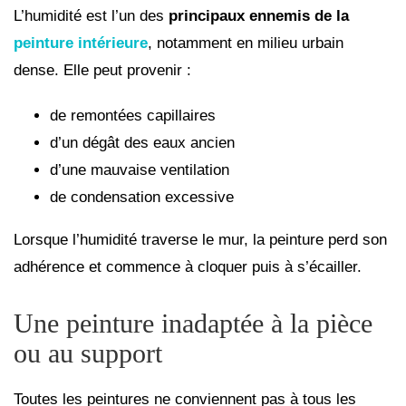
L’humidité est l’un des
principaux ennemis de la
peinture intérieure
, notamment en milieu urbain
dense. Elle peut provenir :
de remontées capillaires
d’un dégât des eaux ancien
d’une mauvaise ventilation
de condensation excessive
Lorsque l’humidité traverse le mur, la peinture perd son
adhérence et commence à cloquer puis à s’écailler.
Une peinture inadaptée à la pièce
ou au support
Toutes les peintures ne conviennent pas à tous les