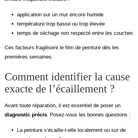
application sur un mur encore humide
température trop basse ou trop élevée
temps de séchage non respecté entre les couches
Ces facteurs fragilisent le film de peinture dès les
premières semaines.
Comment identifier la cause
exacte de l’écaillement ?
Avant toute réparation, il est essentiel de poser un
diagnostic précis
. Posez-vous les bonnes questions :
La peinture s’écaille-t-elle localement ou sur de