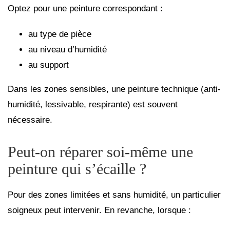
Optez pour une peinture correspondant :
au type de pièce
au niveau d’humidité
au support
Dans les zones sensibles, une peinture technique (anti-
humidité, lessivable, respirante) est souvent
nécessaire.
Peut-on réparer soi-même une
peinture qui s’écaille ?
Pour des zones limitées et sans humidité, un particulier
soigneux peut intervenir. En revanche, lorsque :