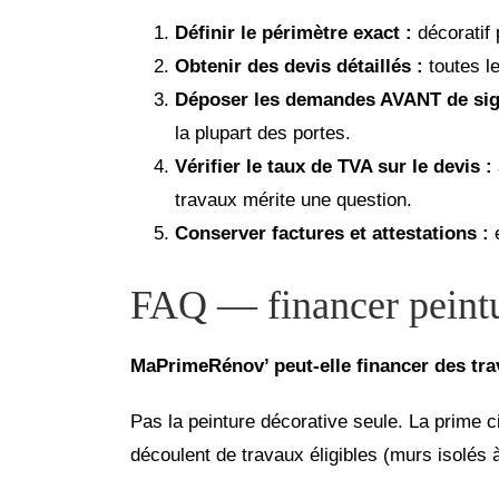
Définir le périmètre exact :
décoratif
Obtenir des devis détaillés :
toutes l
Déposer les demandes AVANT de sig
la plupart des portes.
Vérifier le taux de TVA sur le devis :
travaux mérite une question.
Conserver factures et attestations :
FAQ — financer peintu
MaPrimeRénov’ peut-elle financer des tra
Pas la peinture décorative seule. La prime ci
découlent de travaux éligibles (murs isolés à