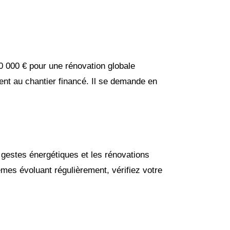
50 000 € pour une rénovation globale
ent au chantier financé. Il se demande en
s gestes énergétiques et les rénovations
rèmes évoluant régulièrement, vérifiez votre