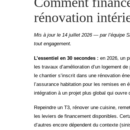
Comment financer
rénovation intéri
Mis à jour le 14 juillet 2026 — par l’équipe 
tout engagement.
L’essentiel en 30 secondes :
en 2026, un pr
les travaux d’amélioration d’un logement de 
le chantier s’inscrit dans une rénovation éne
l’assurance habitation pour les remises en ét
intégration à un projet plus global qui ouvre 
Repeindre un T3, rénover une cuisine, remettr
les leviers de financement disponibles. Cert
d’autres encore dépendent du contexte (sinistr