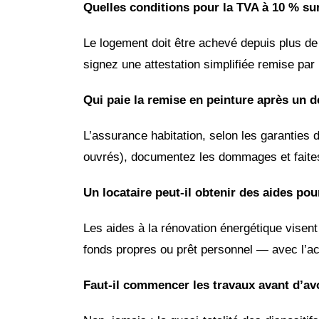
Quelles conditions pour la TVA à 10 % sur
Le logement doit être achevé depuis plus de 2
signez une attestation simplifiée remise par 
Qui paie la remise en peinture après un d
L’assurance habitation, selon les garanties 
ouvrés), documentez les dommages et faites é
Un locataire peut-il obtenir des aides pou
Les aides à la rénovation énergétique visent 
fonds propres ou prêt personnel — avec l’acc
Faut-il commencer les travaux avant d’avo