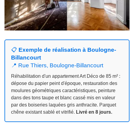
📋
Exemple de réalisation à Boulogne-
Billancourt
📍 Rue Thiers, Boulogne-Billancourt
Réhabilitation d'un appartement Art Déco de 85 m² :
dépose du papier peint d'époque, restauration des
moulures géométriques caractéristiques, peinture
dans des tons taupe et blanc cassé mis en valeur
par des boiseries laquées gris anthracite. Parquet
chêne existant sablé et vitrifié.
Livré en 8 jours.