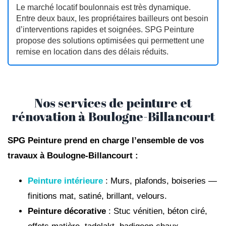
Le marché locatif boulonnais est très dynamique.
Entre deux baux, les propriétaires bailleurs ont besoin
d’interventions rapides et soignées. SPG Peinture
propose des solutions optimisées qui permettent une
remise en location dans des délais réduits.
Nos services de peinture et
rénovation à Boulogne-Billancourt
SPG Peinture prend en charge l’ensemble de vos
travaux à Boulogne-Billancourt :
Peinture intérieure
: Murs, plafonds, boiseries —
finitions mat, satiné, brillant, velours.
Peinture décorative
: Stuc vénitien, béton ciré,