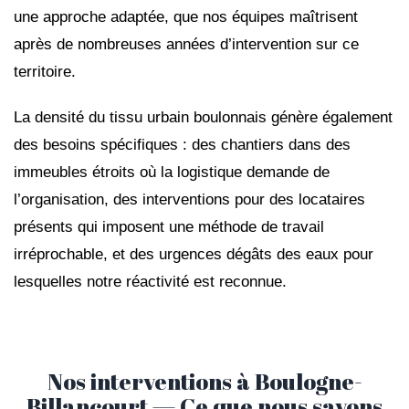
une approche adaptée, que nos équipes maîtrisent
après de nombreuses années d’intervention sur ce
territoire.
La densité du tissu urbain boulonnais génère également
des besoins spécifiques : des chantiers dans des
immeubles étroits où la logistique demande de
l’organisation, des interventions pour des locataires
présents qui imposent une méthode de travail
irréprochable, et des urgences dégâts des eaux pour
lesquelles notre réactivité est reconnue.
Nos interventions à Boulogne-
Billancourt — Ce que nous savons