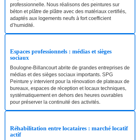
professionnelle. Nous réalisons des peintures sur
béton et plâtre de plâtre avec des matériaux certifiés,
adaptés aux logements neufs à fort coefficient
d’humidité.
Espaces professionnels : médias et sièges
sociaux
Boulogne-Billancourt abrite de grandes entreprises de
médias et des sièges sociaux importants. SPG
Peinture y intervient pour la rénovation de plateaux de
bureaux, espaces de réception et locaux techniques,
systématiquement en dehors des heures ouvrables
pour préserver la continuité des activités.
Réhabilitation entre locataires : marché locatif
actif