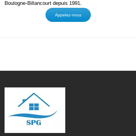
Boulogne-Billancourt depuis 1991.
Appelez-nous