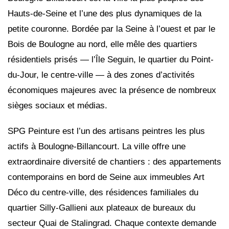
Hauts-de-Seine et l’une des plus dynamiques de la
petite couronne. Bordée par la Seine à l’ouest et par le
Bois de Boulogne au nord, elle mêle des quartiers
résidentiels prisés — l’Île Seguin, le quartier du Point-
du-Jour, le centre-ville — à des zones d’activités
économiques majeures avec la présence de nombreux
sièges sociaux et médias.
SPG Peinture est l’un des artisans peintres les plus
actifs à Boulogne-Billancourt. La ville offre une
extraordinaire diversité de chantiers : des appartements
contemporains en bord de Seine aux immeubles Art
Déco du centre-ville, des résidences familiales du
quartier Silly-Gallieni aux plateaux de bureaux du
secteur Quai de Stalingrad. Chaque contexte demande