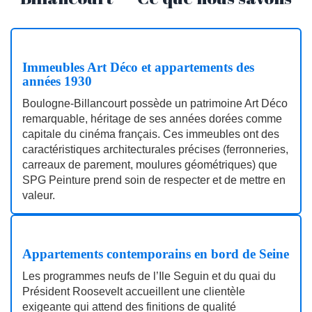
Immeubles Art Déco et appartements des
années 1930
Boulogne-Billancourt possède un patrimoine Art Déco
remarquable, héritage de ses années dorées comme
capitale du cinéma français. Ces immeubles ont des
caractéristiques architecturales précises (ferronneries,
carreaux de parement, moulures géométriques) que
SPG Peinture prend soin de respecter et de mettre en
valeur.
Appartements contemporains en bord de Seine
Les programmes neufs de l’Ile Seguin et du quai du
Président Roosevelt accueillent une clientèle
exigeante qui attend des finitions de qualité