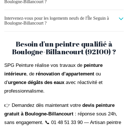
Boulogne-Billancourt ?
Intervenez-vous pour les logements neufs de l'Île Seguin à
Boulogne-Billancourt ?
Besoin d’un peintre qualifié à
Boulogne-Billancourt (92100) ?
SPG Peinture réalise vos travaux de
peinture
intérieure
, de
rénovation d’appartement
ou
d’
urgence dégâts des eaux
avec réactivité et
professionnalisme.
👉 Demandez dès maintenant votre
devis peinture
gratuit à Boulogne-Billancourt
: réponse sous 24h,
sans engagement. 📞
01 48 51 33 90
— Artisan peintre