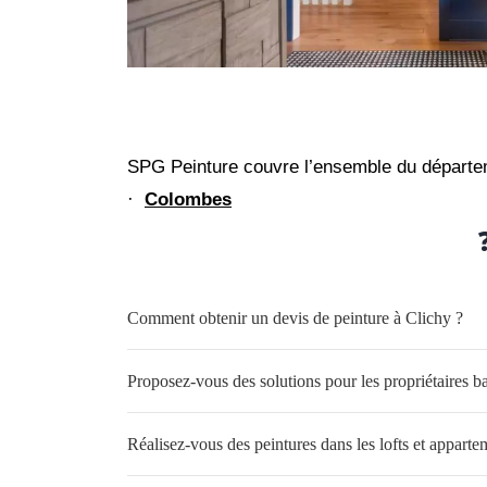
SPG Peinture couvre l’ensemble du départem
·
Colombes
Comment obtenir un devis de peinture à Clichy ?
Proposez-vous des solutions pour les propriétaires ba
Réalisez-vous des peintures dans les lofts et apparte