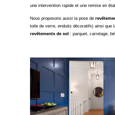
une intervention rapide et une remise en ét
Nous proposons aussi la pose de
revêteme
toile de verre, enduits décoratifs) ainsi que 
revêtements de sol
: parquet, carrelage, bé