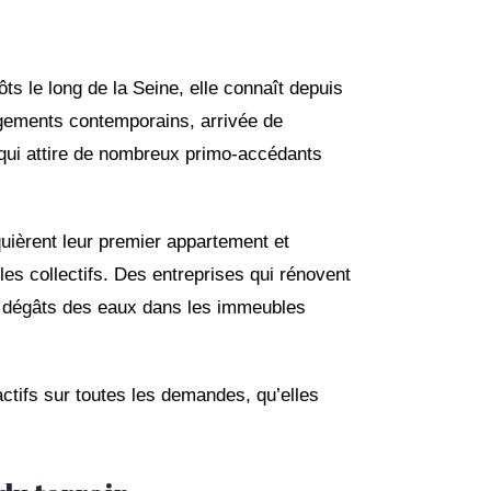
ts le long de la Seine, elle connaît depuis
logements contemporains, arrivée de
 qui attire de nombreux primo-accédants
uièrent leur premier appartement et
les collectifs. Des entreprises qui rénovent
es dégâts des eaux dans les immeubles
tifs sur toutes les demandes, qu’elles