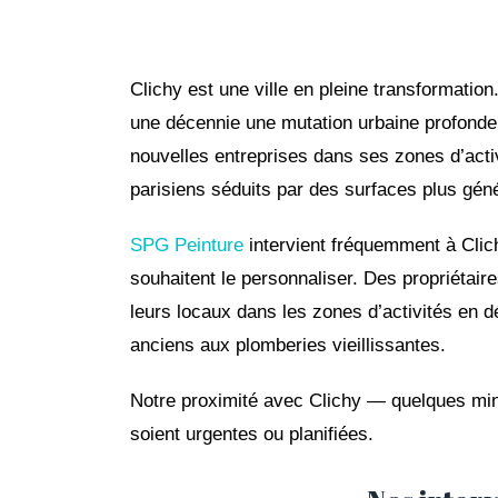
Clichy est une ville en pleine transformatio
une décennie une mutation urbaine profonde :
nouvelles entreprises dans ses zones d’acti
parisiens séduits par des surfaces plus gén
SPG Peinture
intervient fréquemment à Clich
souhaitent le personnaliser. Des propriétaire
leurs locaux dans les zones d’activités en 
anciens aux plomberies vieillissantes.
Notre proximité avec Clichy — quelques min
soient urgentes ou planifiées.