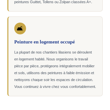
peintures Guittet, Tollens ou Zolpan classées A+.
🛋️
Peinture en logement occupé
La plupart de nos chantiers lilasiens se déroulent
en logement habité. Nous organisons le travail
pièce par pièce, protégeons intégralement mobilier
et sols, utilisons des peintures à faible émission et
nettoyons chaque soir les espaces de circulation.
Vous continuez à vivre chez vous confortablement.