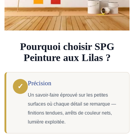
Pourquoi choisir SPG
Peinture aux Lilas ?
Précision
✓
Un savoir-faire éprouvé sur les petites
surfaces où chaque détail se remarque —
finitions tendues, arrêts de couleur nets,
lumière exploitée.