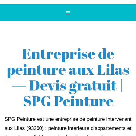
Entreprise de
peinture aux Lilas
— Devis gratuit |
SPG Peinture
SPG Peinture est une entreprise de peinture intervenant
aux Lilas (93260) : peinture intérieure d’appartements et