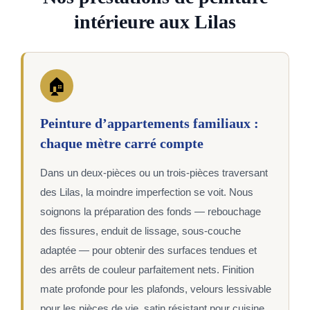
intérieure aux Lilas
🏠
Peinture d’appartements familiaux :
chaque mètre carré compte
Dans un deux-pièces ou un trois-pièces traversant
des Lilas, la moindre imperfection se voit. Nous
soignons la préparation des fonds — rebouchage
des fissures, enduit de lissage, sous-couche
adaptée — pour obtenir des surfaces tendues et
des arrêts de couleur parfaitement nets. Finition
mate profonde pour les plafonds, velours lessivable
pour les pièces de vie, satin résistant pour cuisine