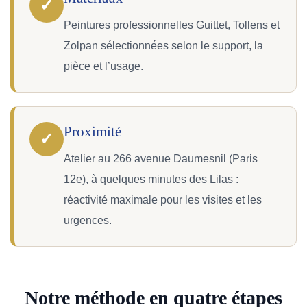
✓
Peintures professionnelles Guittet, Tollens et
Zolpan sélectionnées selon le support, la
pièce et l’usage.
Proximité
✓
Atelier au 266 avenue Daumesnil (Paris
12e), à quelques minutes des Lilas :
réactivité maximale pour les visites et les
urgences.
Notre méthode en quatre étapes