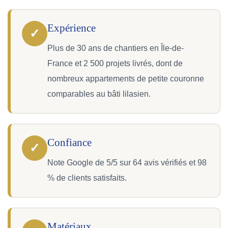
Expérience
✓
Plus de 30 ans de chantiers en Île-de-
France et 2 500 projets livrés, dont de
nombreux appartements de petite couronne
comparables au bâti lilasien.
Confiance
✓
Note Google de 5/5 sur 64 avis vérifiés et 98
% de clients satisfaits.
Matériaux