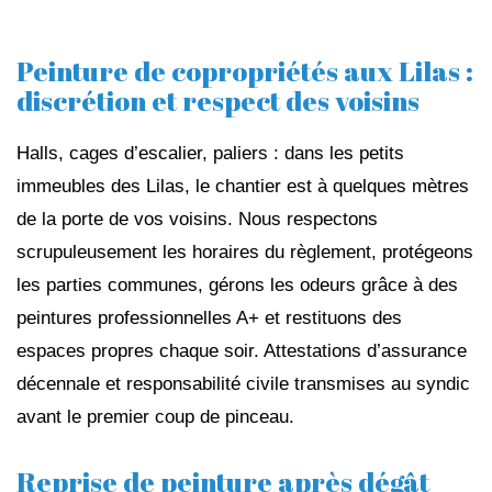
Peinture de copropriétés aux Lilas :
discrétion et respect des voisins
Halls, cages d’escalier, paliers : dans les petits
immeubles des Lilas, le chantier est à quelques mètres
de la porte de vos voisins. Nous respectons
scrupuleusement les horaires du règlement, protégeons
les parties communes, gérons les odeurs grâce à des
peintures professionnelles A+ et restituons des
espaces propres chaque soir. Attestations d’assurance
décennale et responsabilité civile transmises au syndic
avant le premier coup de pinceau.
Reprise de peinture après dégât