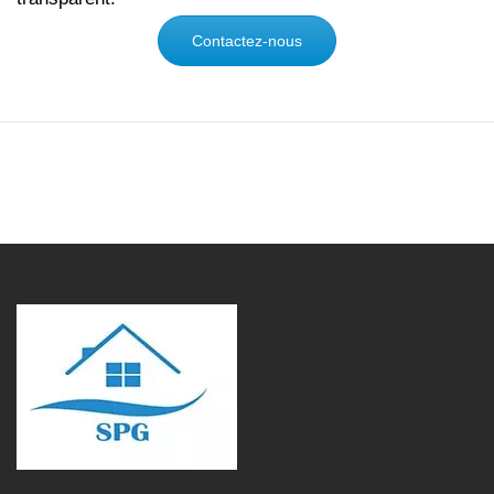
Contactez-nous