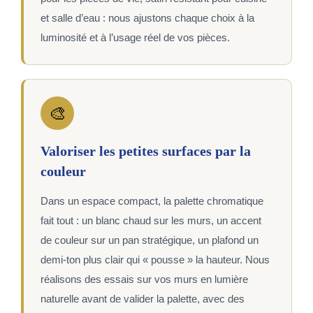
et salle d’eau : nous ajustons chaque choix à la
luminosité et à l’usage réel de vos pièces.
🎨
Valoriser les petites surfaces par la
couleur
Dans un espace compact, la palette chromatique
fait tout : un blanc chaud sur les murs, un accent
de couleur sur un pan stratégique, un plafond un
demi-ton plus clair qui « pousse » la hauteur. Nous
réalisons des essais sur vos murs en lumière
naturelle avant de valider la palette, avec des