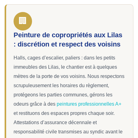
🏢
Peinture de copropriétés aux Lilas
: discrétion et respect des voisins
Halls, cages d’escalier, paliers : dans les petits
immeubles des Lilas, le chantier est à quelques
mètres de la porte de vos voisins. Nous respectons
scrupuleusement les horaires du règlement,
protégeons les parties communes, gérons les
odeurs grâce à des
peintures professionnelles A+
et restituons des espaces propres chaque soir.
Attestations d’assurance décennale et
responsabilité civile transmises au syndic avant le