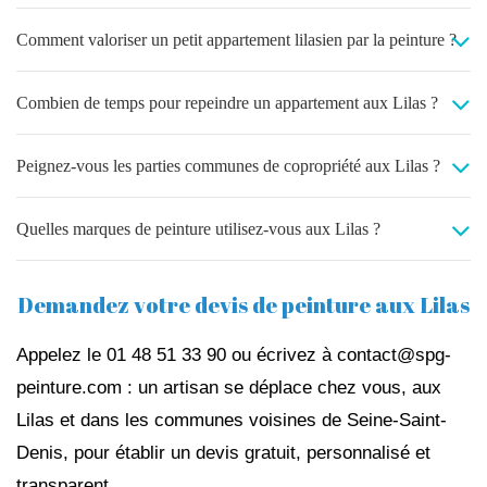
Comment valoriser un petit appartement lilasien par la peinture ?
Combien de temps pour repeindre un appartement aux Lilas ?
Peignez-vous les parties communes de copropriété aux Lilas ?
Quelles marques de peinture utilisez-vous aux Lilas ?
Demandez votre devis de peinture aux Lilas
Appelez le 01 48 51 33 90 ou écrivez à contact@spg-
peinture.com : un artisan se déplace chez vous, aux
Lilas et dans les communes voisines de Seine-Saint-
Denis, pour établir un devis gratuit, personnalisé et
transparent.