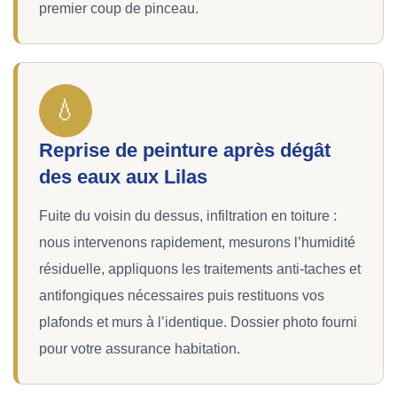
premier coup de pinceau.
💧
Reprise de peinture après dégât
des eaux aux Lilas
Fuite du voisin du dessus, infiltration en toiture :
nous intervenons rapidement, mesurons l’humidité
résiduelle, appliquons les traitements anti-taches et
antifongiques nécessaires puis restituons vos
plafonds et murs à l’identique. Dossier photo fourni
pour votre assurance habitation.