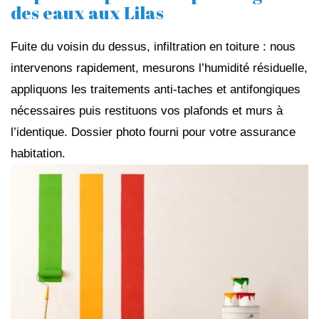
des eaux aux Lilas
Fuite du voisin du dessus, infiltration en toiture : nous
intervenons rapidement, mesurons l’humidité résiduelle,
appliquons les traitements anti-taches et antifongiques
nécessaires puis restituons vos plafonds et murs à
l’identique. Dossier photo fourni pour votre assurance
habitation.