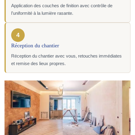
Application des couches de finition avec contrôle de
l’uniformité à la lumière rasante.
4
Réception du chantier
Réception du chantier avec vous, retouches immédiates
et remise des lieux propres.