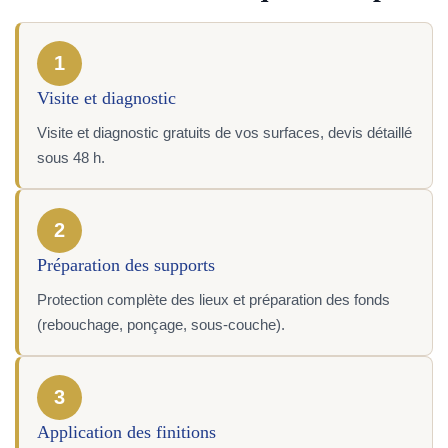
1
Visite et diagnostic
Visite et diagnostic gratuits de vos surfaces, devis détaillé
sous 48 h.
2
Préparation des supports
Protection complète des lieux et préparation des fonds
(rebouchage, ponçage, sous-couche).
3
Application des finitions