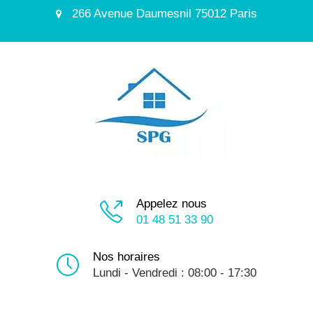
266 Avenue Daumesnil 75012 Paris
Appelez nous
01 48 51 33 90
Nos horaires
Lundi - Vendredi : 08:00 - 17:30