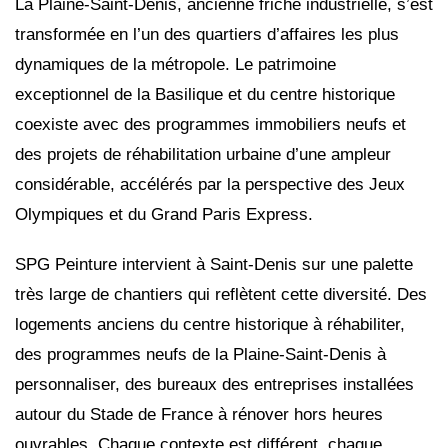
La Plaine-Saint-Denis, ancienne friche industrielle, s’est
transformée en l’un des quartiers d’affaires les plus
dynamiques de la métropole. Le patrimoine
exceptionnel de la Basilique et du centre historique
coexiste avec des programmes immobiliers neufs et
des projets de réhabilitation urbaine d’une ampleur
considérable, accélérés par la perspective des Jeux
Olympiques et du Grand Paris Express.
SPG Peinture intervient à Saint-Denis sur une palette
très large de chantiers qui reflètent cette diversité. Des
logements anciens du centre historique à réhabiliter,
des programmes neufs de la Plaine-Saint-Denis à
personnaliser, des bureaux des entreprises installées
autour du Stade de France à rénover hors heures
ouvrables. Chaque contexte est différent, chaque