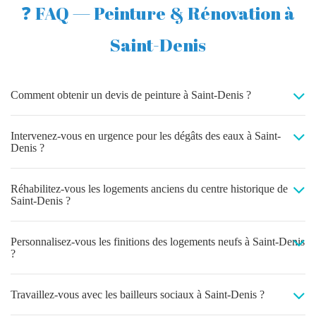
❓ FAQ — Peinture & Rénovation à
Saint-Denis
Comment obtenir un devis de peinture à Saint-Denis ?
Intervenez-vous en urgence pour les dégâts des eaux à Saint-
Denis ?
Réhabilitez-vous les logements anciens du centre historique de
Saint-Denis ?
Personnalisez-vous les finitions des logements neufs à Saint-Denis
?
Travaillez-vous avec les bailleurs sociaux à Saint-Denis ?