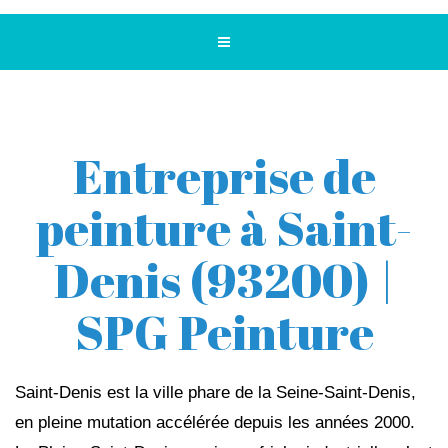
Entreprise de
peinture à Saint-
Denis (93200) |
SPG Peinture
Saint-Denis est la ville phare de la Seine-Saint-Denis,
en pleine mutation accélérée depuis les années 2000.