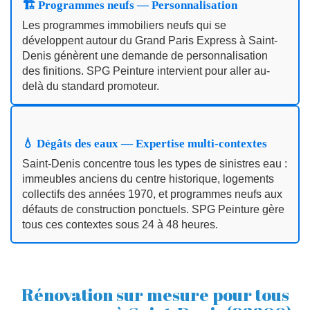
🏗️ Programmes neufs — Personnalisation
Les programmes immobiliers neufs qui se
développent autour du Grand Paris Express à Saint-
Denis génèrent une demande de personnalisation
des finitions. SPG Peinture intervient pour aller au-
delà du standard promoteur.
💧 Dégâts des eaux — Expertise multi-contextes
Saint-Denis concentre tous les types de sinistres eau :
immeubles anciens du centre historique, logements
collectifs des années 1970, et programmes neufs aux
défauts de construction ponctuels. SPG Peinture gère
tous ces contextes sous 24 à 48 heures.
Rénovation sur mesure pour tous