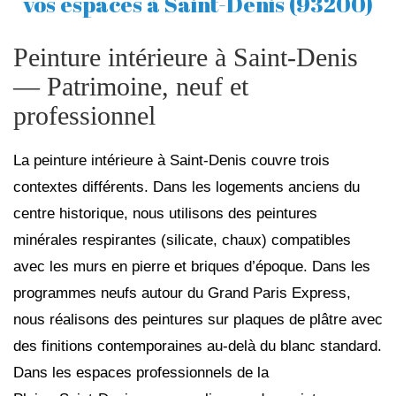
vos espaces à Saint-Denis (93200)
Peinture intérieure à Saint‑Denis
— Patrimoine, neuf et
professionnel
La peinture intérieure à Saint‑Denis couvre trois
contextes différents. Dans les logements anciens du
centre historique, nous utilisons des peintures
minérales respirantes (silicate, chaux) compatibles
avec les murs en pierre et briques d’époque. Dans les
programmes neufs autour du Grand Paris Express,
nous réalisons des peintures sur plaques de plâtre avec
des finitions contemporaines au‑delà du blanc standard.
Dans les espaces professionnels de la