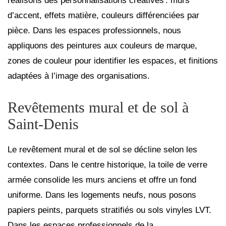
réalisons des personnalisations créatives : murs
d’accent, effets matière, couleurs différenciées par
pièce. Dans les espaces professionnels, nous
appliquons des peintures aux couleurs de marque,
zones de couleur pour identifier les espaces, et finitions
adaptées à l’image des organisations.
Revêtements mural et de sol à
Saint‑Denis
Le revêtement mural et de sol se décline selon les
contextes. Dans le centre historique, la toile de verre
armée consolide les murs anciens et offre un fond
uniforme. Dans les logements neufs, nous posons
papiers peints, parquets stratifiés ou sols vinyles LVT.
Dans les espaces professionnels de la