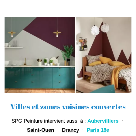
Villes et zones voisines couvertes
SPG Peinture intervient aussi à :
Aubervilliers
·
Saint-Ouen
·
Drancy
·
Paris 18e