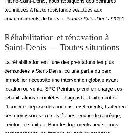
Plaine‑Saint‑Denis, nous appliquons des peintures
techniques à haute résistance adaptées aux
environnements de bureau.
Peintre Saint‑Denis 93200.
Réhabilitation et rénovation à
Saint‑Denis — Toutes situations
La réhabilitation est l’une des prestations les plus
demandées à Saint‑Denis, où une partie du parc
immobilier nécessite une intervention globale avant
location ou vente. SPG Peinture prend en charge ces
réhabilitations complètes : diagnostic, traitement de
l’humidité, dépose des anciens revêtements, traitement
des moisissures en trois étapes, enduit de ragréage,
peinture de finition. Pour les logements neufs, nous