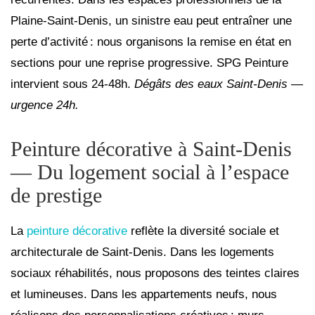
Plaine‑Saint‑Denis, un sinistre eau peut entraîner une
perte d’activité : nous organisons la remise en état en
sections pour une reprise progressive. SPG Peinture
intervient sous 24‑48h.
Dégâts des eaux Saint‑Denis —
urgence 24h.
Peinture décorative à Saint‑Denis
— Du logement social à l’espace
de prestige
La
peinture décorative
reflète la diversité sociale et
architecturale de Saint‑Denis. Dans les logements
sociaux réhabilités, nous proposons des teintes claires
et lumineuses. Dans les appartements neufs, nous