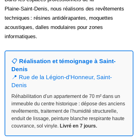
Plaine‑Saint‑Denis, nous réalisons des revêtements
techniques : résines antidérapantes, moquettes
acoustiques, dalles modulaires pour zones
informatiques.
📋
Réalisation et témoignage à Saint-
Denis
📍 Rue de la Légion-d'Honneur, Saint-
Denis
Réhabilitation d'un appartement de 70 m² dans un
immeuble du centre historique : dépose des anciens
revêtements, traitement de l'humidité structurelle,
enduit de lissage, peinture blanche respirante haute
couvrance, sol vinyle.
Livré en 7 jours.