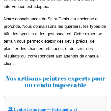
intervention est adaptée.
Notre connaissance de Saint-Denis est ancienne et
profonde. Nous connaissons les quartiers, les types de
bâti, les syndics et les gestionnaires. Cette expertise
terrain nous permet d’établir des devis précis, de
planifier des chantiers efficaces, et de livrer des
résultats qui correspondent aux attentes de chaque
client.
Nos artisans peintres experts pour
un rendu impeccable
🏛️ Centre historique — Patrimoine et