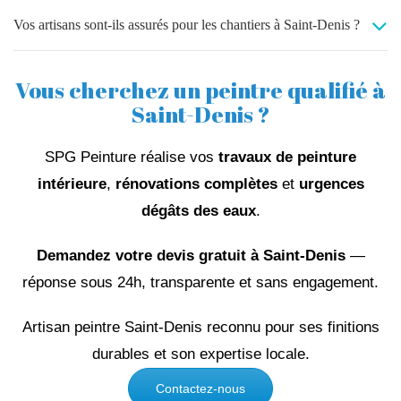
Vos artisans sont-ils assurés pour les chantiers à Saint-Denis ?
Vous cherchez un peintre qualifié à
Saint-Denis ?
SPG Peinture réalise vos
travaux de peinture
intérieure
,
rénovations complètes
et
urgences
dégâts des eaux
.
Demandez votre devis gratuit à Saint-Denis
—
réponse sous 24h, transparente et sans engagement.
Artisan peintre Saint-Denis reconnu pour ses finitions
durables et son expertise locale.
Contactez-nous