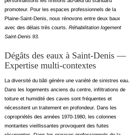
personnalisons les finitions au‑delà du standard
promoteur. Pour les espaces professionnels de la
Plaine‑Saint‑Denis, nous rénovons entre deux baux
avec des délais très courts.
Réhabilitation logement
Saint‑Denis 93.
Dégâts des eaux à Saint‑Denis —
Expertise multi‑contextes
La diversité du bâti génère une variété de sinistres eau.
Dans les logements anciens du centre, infiltrations de
toiture et humidité des caves sont fréquentes et
nécessitent un traitement en profondeur. Dans les
copropriétés des années 1970‑1980, les colonnes
montantes vieillissantes provoquent des fuites
récurrentes. Dans les espaces professionnels de la