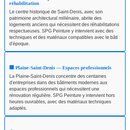
réhabilitation
Le centre historique de Saint-Denis, avec son
patrimoine architectural millénaire, abrite des
logements anciens qui nécessitent des réhabilitations
respectueuses. SPG Peinture y intervient avec des
techniques et des matériaux compatibles avec le bâti
d'époque.
🏢 Plaine-Saint-Denis — Espaces professionnels
La Plaine-Saint-Denis concentre des centaines
d'entreprises dans des bâtiments modernes aux
espaces professionnels qui nécessitent une
rénovation régulière. SPG Peinture y intervient hors
heures ouvrables, avec des matériaux techniques
adaptés.