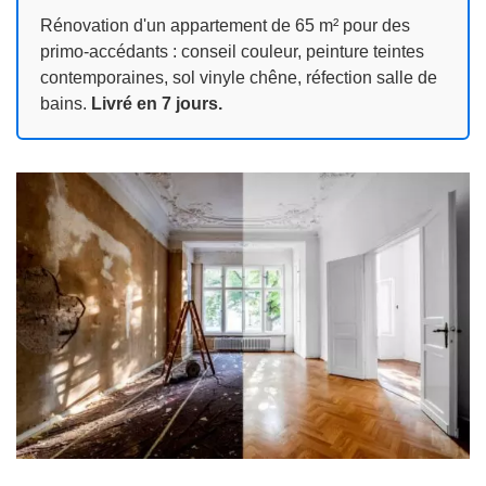
Rénovation d'un appartement de 65 m² pour des
primo‑accédants : conseil couleur, peinture teintes
contemporaines, sol vinyle chêne, réfection salle de
bains.
Livré en 7 jours.