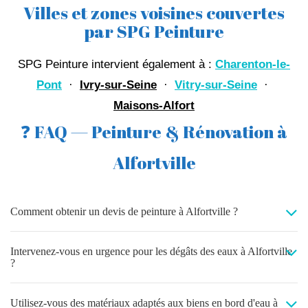
Villes et zones voisines couvertes
par SPG Peinture
SPG Peinture intervient également à :
Charenton-le-
Pont
·
Ivry-sur-Seine
·
Vitry-sur-Seine
·
Maisons-Alfort
❓ FAQ — Peinture & Rénovation à
Alfortville
Comment obtenir un devis de peinture à Alfortville ?
Intervenez-vous en urgence pour les dégâts des eaux à Alfortville
?
Utilisez-vous des matériaux adaptés aux biens en bord d'eau à