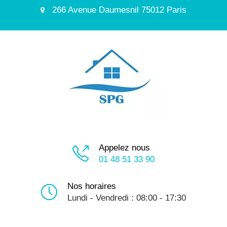
266 Avenue Daumesnil 75012 Paris
Appelez nous
01 48 51 33 90
Nos horaires
Lundi - Vendredi : 08:00 - 17:30