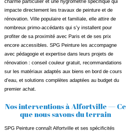
charme particulier et une hygrométrie spécifique qui
impacte directement les travaux de peinture et de
rénovation. Ville populaire et familiale, elle attire de
nombreux primo-accédants qui s’y installent pour
profiter de sa proximité avec Paris et de ses prix
encore accessibles. SPG Peinture les accompagne
avec pédagogie et expertise dans leurs projets de
rénovation : conseil couleur gratuit, recommandations
sur les matériaux adaptés aux biens en bord de cours
d’eau, et solutions complètes adaptées au budget du
premier achat.
Nos interventions à Alfortville — Ce
que nous savons du terrain
SPG Peinture connaît Alfortville et ses spécificités