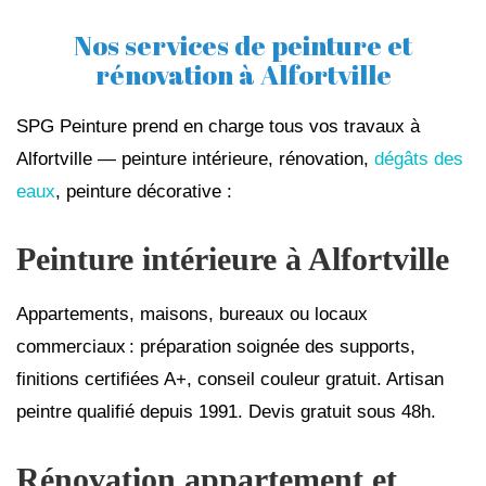
Nos services de peinture et
rénovation à Alfortville
SPG Peinture prend en charge tous vos travaux à
Alfortville — peinture intérieure, rénovation,
dégâts des
eaux
, peinture décorative :
Peinture intérieure à Alfortville
Appartements, maisons, bureaux ou locaux
commerciaux : préparation soignée des supports,
finitions certifiées A+, conseil couleur gratuit. Artisan
peintre qualifié depuis 1991. Devis gratuit sous 48h.
Rénovation appartement et