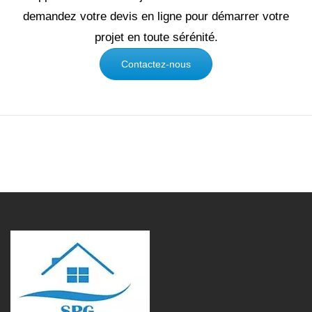
demandez votre devis en ligne pour démarrer votre
projet en toute sérénité.
Contactez-nous