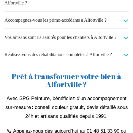
Alfortville ?
Accompagnez-vous les primo-accédants à Alfortville ?
Vos artisans sont-ils assurés pour les chantiers à Alfortville ?
Réalisez-vous des réhabilitations complètes à Alfortville ?
Prêt à transformer votre bien à
Alfortville ?
Avec SPG Peinture, bénéficiez d’un accompagnement
sur‑mesure : conseil couleur gratuit, devis détaillé sous
24h et artisans qualifiés depuis 1991.
📞 Appelez‑nous dès aujourd’hui au 01 48 51 33 90 ou