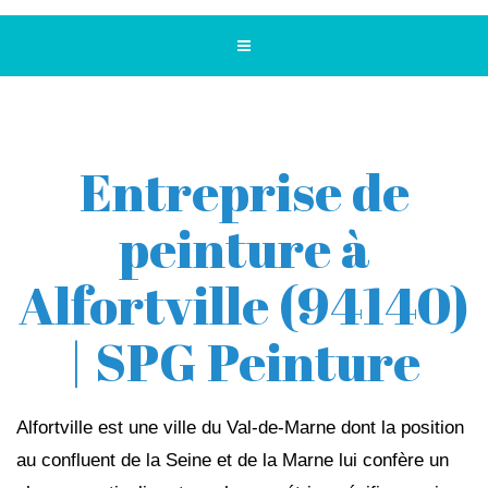
Entreprise de
peinture à
Alfortville (94140)
| SPG Peinture
Alfortville est une ville du Val-de-Marne dont la position
au confluent de la Seine et de la Marne lui confère un