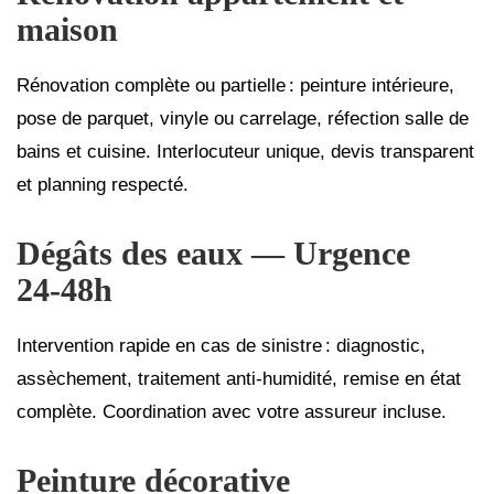
maison
Rénovation complète ou partielle : peinture intérieure,
pose de parquet, vinyle ou carrelage, réfection salle de
bains et cuisine. Interlocuteur unique, devis transparent
et planning respecté.
Dégâts des eaux — Urgence
24‑48h
Intervention rapide en cas de sinistre : diagnostic,
assèchement, traitement anti‑humidité, remise en état
complète. Coordination avec votre assureur incluse.
Peinture décorative