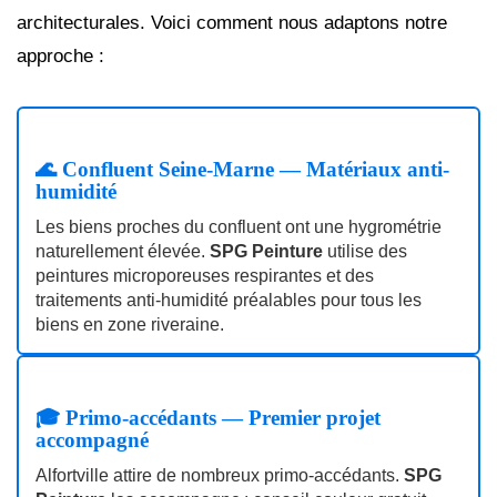
architecturales. Voici comment nous adaptons notre
approche :
🌊 Confluent Seine-Marne — Matériaux anti-
humidité
Les biens proches du confluent ont une hygrométrie
naturellement élevée.
SPG Peinture
utilise des
peintures microporeuses respirantes et des
traitements anti-humidité préalables pour tous les
biens en zone riveraine.
🎓 Primo-accédants — Premier projet
accompagné
Alfortville attire de nombreux primo-accédants.
SPG