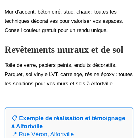
Mur d’accent, béton ciré, stuc, chaux : toutes les
techniques décoratives pour valoriser vos espaces.
Conseil couleur gratuit pour un rendu unique.
Revêtements muraux et de sol
Toile de verre, papiers peints, enduits décoratifs.
Parquet, sol vinyle LVT, carrelage, résine époxy : toutes
les solutions pour vos murs et sols à Alfortville.
📋
Exemple de réalisation et témoignage
à Alfortville
📍 Rue Véron, Alfortville