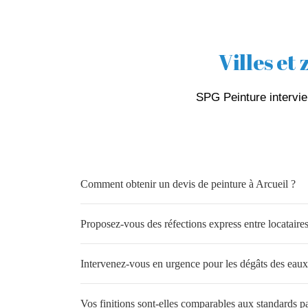
Villes et
SPG Peinture intervie
Comment obtenir un devis de peinture à Arcueil ?
Proposez-vous des réfections express entre locataires
Intervenez-vous en urgence pour les dégâts des eaux
Vos finitions sont-elles comparables aux standards pa