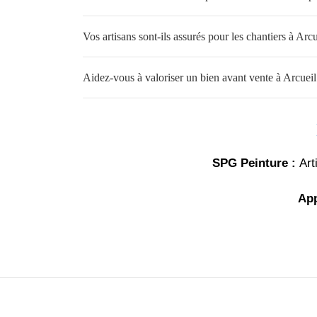
Vos artisans sont-ils assurés pour les chantiers à Arcu
Aidez-vous à valoriser un bien avant vente à Arcueil
SPG Peinture :
Art
Ap