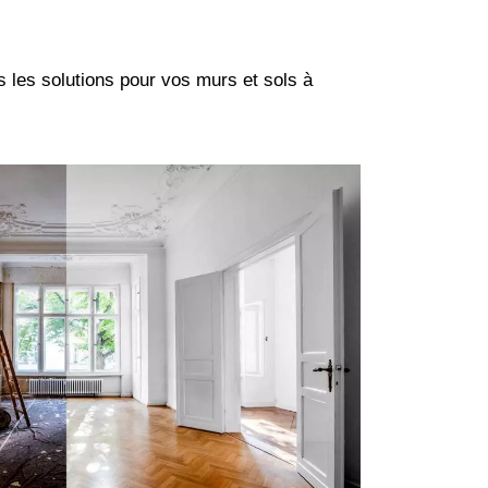
es les solutions pour vos murs et sols à