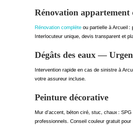
Rénovation appartement 
Rénovation complète
ou partielle à Arcueil :
Interlocuteur unique, devis transparent et p
Dégâts des eaux — Urgen
Intervention rapide en cas de sinistre à Arc
votre assureur incluse.
Peinture décorative
Mur d’accent, béton ciré, stuc, chaux : SPG
professionnels. Conseil couleur gratuit pour