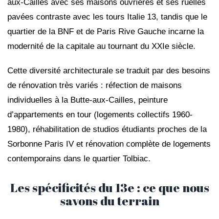
aux-Cailles avec ses maisons ouvrières et ses ruelles
pavées contraste avec les tours Italie 13, tandis que le
quartier de la BNF et de Paris Rive Gauche incarne la
modernité de la capitale au tournant du XXIe siècle.
Cette diversité architecturale se traduit par des besoins
de rénovation très variés : réfection de maisons
individuelles à la Butte-aux-Cailles, peinture
d’appartements en tour (logements collectifs 1960-
1980), réhabilitation de studios étudiants proches de la
Sorbonne Paris IV et rénovation complète de logements
contemporains dans le quartier Tolbiac.
Les spécificités du 13e : ce que nous
savons du terrain