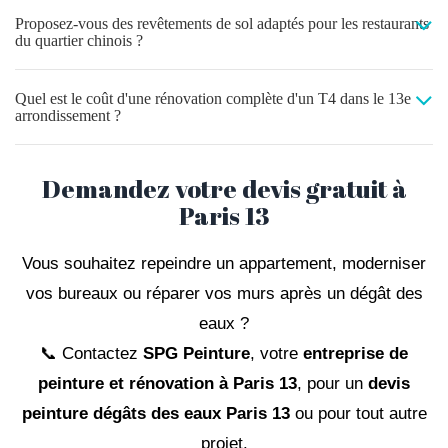
Proposez-vous des revêtements de sol adaptés pour les restaurants
du quartier chinois ?
Quel est le coût d'une rénovation complète d'un T4 dans le 13e
arrondissement ?
Demandez votre devis gratuit à
Paris 13
Vous souhaitez repeindre un appartement, moderniser
vos bureaux ou réparer vos murs après un dégât des
eaux ?
📞 Contactez
SPG Peinture
, votre
entreprise de
peinture et rénovation à Paris 13
, pour un
devis
peinture dégâts des eaux Paris 13
ou pour tout autre
projet.