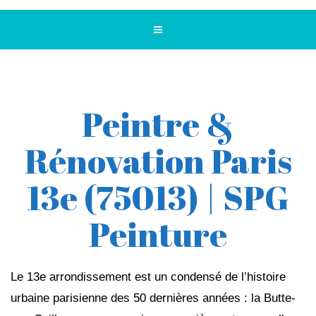
Peintre &
Rénovation Paris
13e (75013) | SPG
Peinture
Le 13e arrondissement est un condensé de l’histoire
urbaine parisienne des 50 dernières années : la Butte-