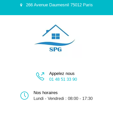
266 Avenue Daumesnil 75012 Paris
Appelez nous
01 48 51 33 90
Nos horaires
Lundi - Vendredi : 08:00 - 17:30