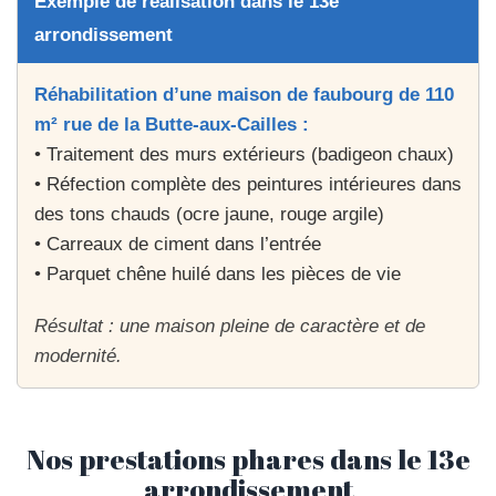
Exemple de réalisation dans le 13e
arrondissement
Réhabilitation d’une maison de faubourg de 110
m² rue de la Butte-aux-Cailles :
• Traitement des murs extérieurs (badigeon chaux)
• Réfection complète des peintures intérieures dans
des tons chauds (ocre jaune, rouge argile)
• Carreaux de ciment dans l’entrée
• Parquet chêne huilé dans les pièces de vie
Résultat :
une maison pleine de caractère et de
modernité.
Nos prestations phares dans le 13e
arrondissement