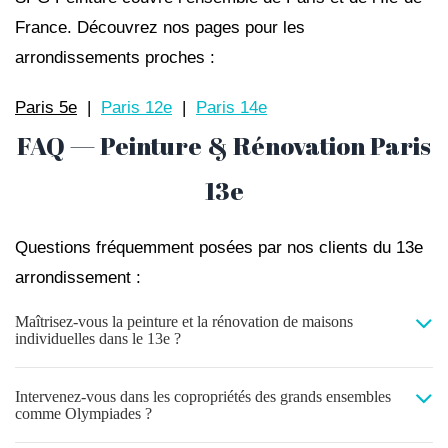
France. Découvrez nos pages pour les
arrondissements proches :
Paris 5e
|
Paris 12e
|
Paris 14e
FAQ — Peinture & Rénovation Paris
13e
Questions fréquemment posées par nos clients du 13e
arrondissement :
Maîtrisez-vous la peinture et la rénovation de maisons
individuelles dans le 13e ?
Intervenez-vous dans les copropriétés des grands ensembles
comme Olympiades ?