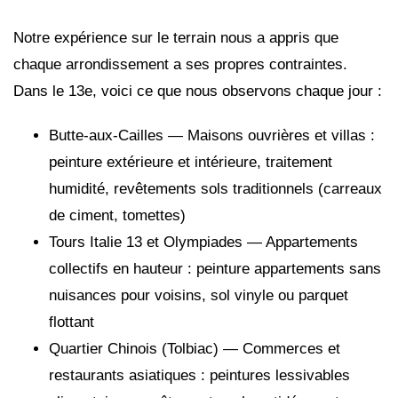
Notre expérience sur le terrain nous a appris que
chaque arrondissement a ses propres contraintes.
Dans le 13e, voici ce que nous observons chaque jour :
Butte-aux-Cailles — Maisons ouvrières et villas :
peinture extérieure et intérieure, traitement
humidité, revêtements sols traditionnels (carreaux
de ciment, tomettes)
Tours Italie 13 et Olympiades — Appartements
collectifs en hauteur : peinture appartements sans
nuisances pour voisins, sol vinyle ou parquet
flottant
Quartier Chinois (Tolbiac) — Commerces et
restaurants asiatiques : peintures lessivables