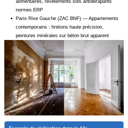
alimentaires, revêtements sols antidérapants
normes ERP
Paris Rive Gauche (ZAC BNF) — Appartements
contemporains : finitions haute précision,
peintures minérales sur béton brut apparent