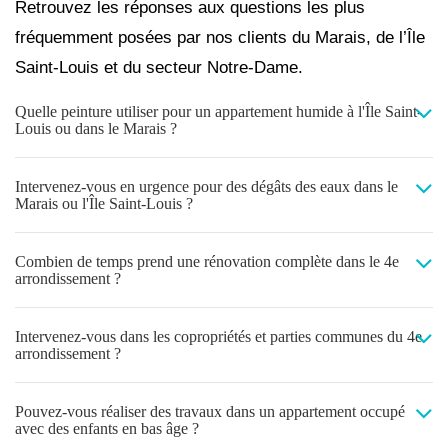
Retrouvez les réponses aux questions les plus
fréquemment posées par nos clients du Marais, de l’Île
Saint-Louis et du secteur Notre-Dame.
Quelle peinture utiliser pour un appartement humide à l'Île Saint-
Louis ou dans le Marais ?
Intervenez-vous en urgence pour des dégâts des eaux dans le
Marais ou l'Île Saint-Louis ?
Combien de temps prend une rénovation complète dans le 4e
arrondissement ?
Intervenez-vous dans les copropriétés et parties communes du 4e
arrondissement ?
Pouvez-vous réaliser des travaux dans un appartement occupé
avec des enfants en bas âge ?