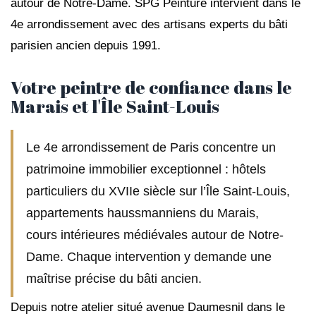
autour de Notre-Dame. SPG Peinture intervient dans le
4e arrondissement avec des artisans experts du bâti
parisien ancien depuis 1991.
Votre peintre de confiance dans le
Marais et l'Île Saint-Louis
Le 4e arrondissement de Paris concentre un
patrimoine immobilier exceptionnel : hôtels
particuliers du XVIIe siècle sur l’Île Saint-Louis,
appartements haussmanniens du Marais,
cours intérieures médiévales autour de Notre-
Dame. Chaque intervention y demande une
maîtrise précise du bâti ancien.
Depuis notre atelier situé avenue Daumesnil dans le