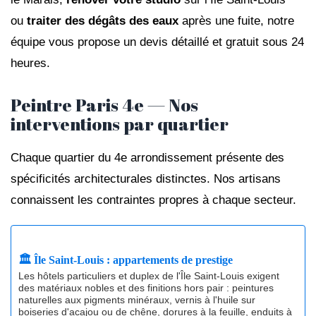
ou
traiter des dégâts des eaux
après une fuite, notre
équipe vous propose un devis détaillé et gratuit sous 24
heures.
Peintre Paris 4e — Nos
interventions par quartier
Chaque quartier du 4e arrondissement présente des
spécificités architecturales distinctes. Nos artisans
connaissent les contraintes propres à chaque secteur.
🏛️ Île Saint-Louis : appartements de prestige
Les hôtels particuliers et duplex de l'Île Saint-Louis exigent
des matériaux nobles et des finitions hors pair : peintures
naturelles aux pigments minéraux, vernis à l'huile sur
boiseries d'acajou ou de chêne, dorures à la feuille, enduits à