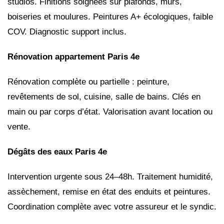
studios. Finitions soignées sur plafonds, murs,
boiseries et moulures. Peintures A+ écologiques, faible
COV. Diagnostic support inclus.
Rénovation appartement Paris 4e
Rénovation complète ou partielle : peinture,
revêtements de sol, cuisine, salle de bains. Clés en
main ou par corps d’état. Valorisation avant location ou
vente.
Dégâts des eaux Paris 4e
Intervention urgente sous 24–48h. Traitement humidité,
assèchement, remise en état des enduits et peintures.
Coordination complète avec votre assureur et le syndic.