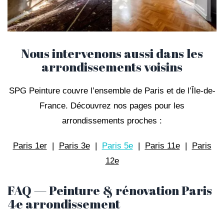
Nous intervenons aussi dans les
arrondissements voisins
SPG Peinture couvre l’ensemble de Paris et de l’Île-de-
France. Découvrez nos pages pour les
arrondissements proches :
Paris 1er
|
Paris 3e
|
Paris 5e
|
Paris 11e
|
Paris
12e
FAQ — Peinture & rénovation Paris
4e arrondissement