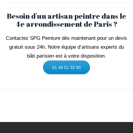
Besoin d'un artisan peintre dans le
4e arrondissement de Paris ?
Contactez SPG Peinture dès maintenant pour un devis
gratuit sous 24h. Notre équipe d’artisans experts du
bâti parisien est à votre disposition.
01 48 51 33 90