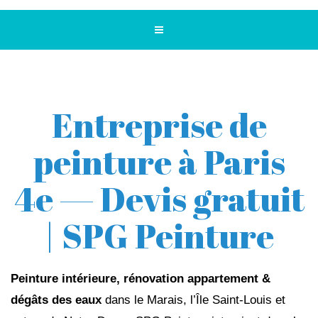
Entreprise de
peinture à Paris
4e — Devis gratuit
| SPG Peinture
Peinture intérieure, rénovation appartement &
dégâts des eaux
dans le Marais, l’Île Saint-Louis et