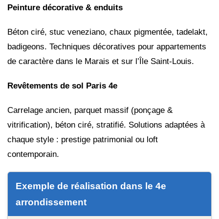
Peinture décorative & enduits
Béton ciré, stuc veneziano, chaux pigmentée, tadelakt,
badigeons. Techniques décoratives pour appartements
de caractère dans le Marais et sur l’Île Saint-Louis.
Revêtements de sol Paris 4e
Carrelage ancien, parquet massif (ponçage &
vitrification), béton ciré, stratifié. Solutions adaptées à
chaque style : prestige patrimonial ou loft
contemporain.
Exemple de réalisation dans le 4e
arrondissement