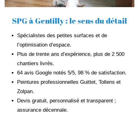
SPG à Gentilly : le sens du détail
Spécialistes des petites surfaces et de
l’optimisation d’espace.
Plus de trente ans d’expérience, plus de 2 500
chantiers livrés.
64 avis Google notés 5/5, 98 % de satisfaction.
Peintures professionnelles Guittet, Tollens et
Zolpan.
Devis gratuit, personnalisé et transparent ;
assurance décennale.