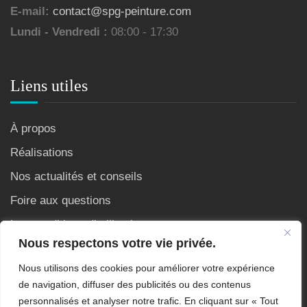
E-mail:
contact@spg-peinture.com
Lundi - Vendredi :
08:00 - 17:30
Liens utiles
À propos
Réalisations
Nos actualités et conseils
Foire aux questions
Les conditions d’utilisation
Nous respectons votre vie privée.
Nous utilisons des cookies pour améliorer votre expérience
de navigation, diffuser des publicités ou des contenus
personnalisés et analyser notre trafic. En cliquant sur « Tout