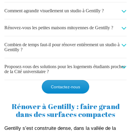
Comment agrandir visuellement un studio à Gentilly ?
Rénovez-vous les petites maisons mitoyennes de Gentilly ?
Combien de temps faut-il pour rénover entièrement un studio à
Gentilly ?
Proposez-vous des solutions pour les logements étudiants proches
de la Cité universitaire ?
Contactez-nous
Rénover à Gentilly : faire grand
dans des surfaces compactes
Gentilly s’est construite dense, dans la vallée de la