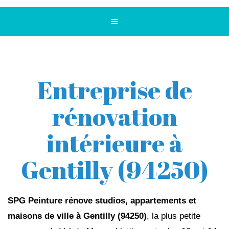
Entreprise de
rénovation
intérieure à
Gentilly (94250)
SPG Peinture rénove studios, appartements et
maisons de ville à Gentilly (94250)
, la plus petite