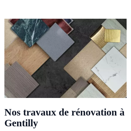
Nos travaux de rénovation à
Gentilly