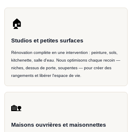
🏠
Studios et petites surfaces
Rénovation complète en une intervention : peinture, sols,
kitchenette, salle d'eau. Nous optimisons chaque recoin —
niches, dessus de porte, soupentes — pour créer des
rangements et libérer l'espace de vie.
🏡
Maisons ouvrières et maisonnettes