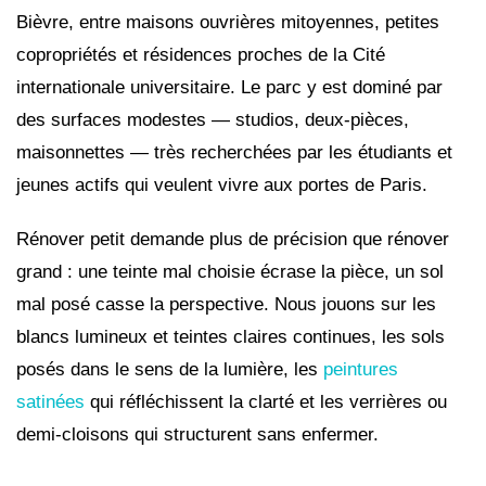
Bièvre, entre maisons ouvrières mitoyennes, petites
copropriétés et résidences proches de la Cité
internationale universitaire. Le parc y est dominé par
des surfaces modestes — studios, deux-pièces,
maisonnettes — très recherchées par les étudiants et
jeunes actifs qui veulent vivre aux portes de Paris.
Rénover petit demande plus de précision que rénover
grand : une teinte mal choisie écrase la pièce, un sol
mal posé casse la perspective. Nous jouons sur les
blancs lumineux et teintes claires continues, les sols
posés dans le sens de la lumière, les
peintures
satinées
qui réfléchissent la clarté et les verrières ou
demi-cloisons qui structurent sans enfermer.