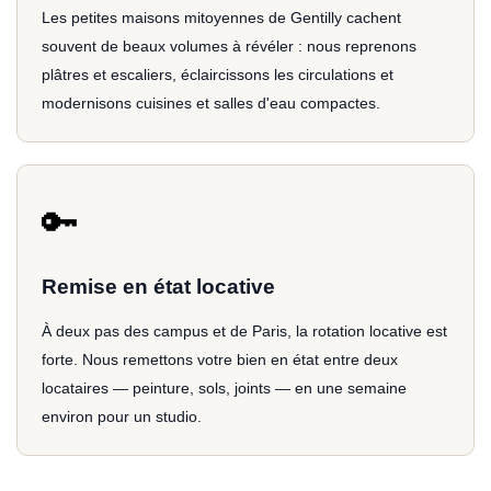
Les petites maisons mitoyennes de Gentilly cachent
souvent de beaux volumes à révéler : nous reprenons
plâtres et escaliers, éclaircissons les circulations et
modernisons cuisines et salles d'eau compactes.
🔑
Remise en état locative
À deux pas des campus et de Paris, la rotation locative est
forte. Nous remettons votre bien en état entre deux
locataires — peinture, sols, joints — en une semaine
environ pour un studio.