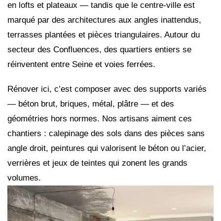
en lofts et plateaux — tandis que le centre-ville est
marqué par des architectures aux angles inattendus,
terrasses plantées et pièces triangulaires. Autour du
secteur des Confluences, des quartiers entiers se
réinventent entre Seine et voies ferrées.
Rénover ici, c’est composer avec des supports variés
— béton brut, briques, métal, plâtre — et des
géométries hors normes. Nos artisans aiment ces
chantiers : calepinage des sols dans des pièces sans
angle droit, peintures qui valorisent le béton ou l’acier,
verrières et jeux de teintes qui zonent les grands
volumes.