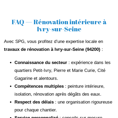
FAQ — Rénovation intérieure à
Ivry-sur-Seine
Avec SPG, vous profitez d’une expertise locale en
travaux de rénovation à Ivry-sur-Seine (94200)
:
Connaissance du secteur
: expérience dans les
quartiers Petit-Ivry, Pierre et Marie Curie, Cité
Gagarine et alentours.
Compétences multiples
: peinture intérieure,
isolation, rénovation après dégâts des eaux.
Respect des délais
: une organisation rigoureuse
pour chaque chantier.
Service personnalisé
: conseils sur mesure,