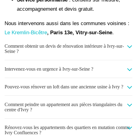
accompagnement et devis gratuit.
Nous intervenons aussi dans les communes voisines :
Le Kremlin-Bicêtre
, Paris 13e, Vitry-sur-Seine
.
Comment obtenir un devis de rénovation intérieure à Ivry-sur-
Seine ?
Intervenez-vous en urgence à Ivry-sur-Seine ?
Pouvez-vous rénover un loft dans une ancienne usine à Ivry ?
Comment peindre un appartement aux pièces triangulaires du
centre d'Ivry ?
Rénovez-vous les appartements des quartiers en mutation comme
Ivry Confluences ?