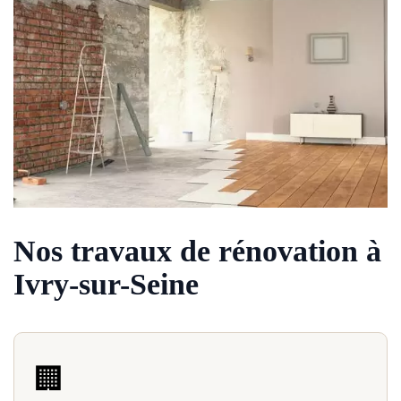
Nos travaux de rénovation à
Ivry-sur-Seine
🏢