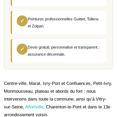
Peintures professionnelles Guittet, Tollens
✓
et Zolpan.
Devis gratuit, personnalisé et transparent ;
✓
assurance décennale.
Centre-ville, Marat, Ivry-Port et Confluences, Petit-Ivry,
Monmousseau, plateau et abords du fort : nous
intervenons dans toute la commune, ainsi qu’à Vitry-
sur-Seine,
Alfortville
, Charenton-le-Pont et dans le 13e
arrondissement voisin.