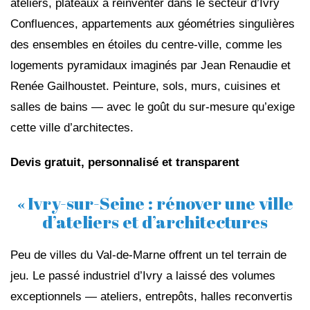
ateliers, plateaux à réinventer dans le secteur d’Ivry
Confluences, appartements aux géométries singulières
des ensembles en étoiles du centre-ville, comme les
logements pyramidaux imaginés par Jean Renaudie et
Renée Gailhoustet. Peinture, sols, murs, cuisines et
salles de bains — avec le goût du sur-mesure qu’exige
cette ville d’architectes.
Devis gratuit, personnalisé et transparent
« Ivry-sur-Seine : rénover une ville
d’ateliers et d’architectures
Peu de villes du Val-de-Marne offrent un tel terrain de
jeu. Le passé industriel d’Ivry a laissé des volumes
exceptionnels — ateliers, entrepôts, halles reconvertis