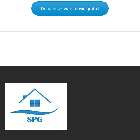
Demandez votre devis gratuit