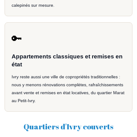
calepinés sur mesure.
🔑
Appartements classiques et remises en
état
Ivry reste aussi une ville de copropriétés traditionnelles :
nous y menons rénovations complètes, rafraîchissements
avant vente et remises en état locatives, du quartier Marat
au Petit-Ivry.
Quartiers d'Ivry couverts