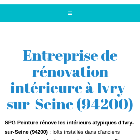
Entreprise de
rénovation
intérieure à Ivry-
sur-Seine (94200)
SPG Peinture rénove les intérieurs atypiques d’Ivry-
sur-Seine (94200)
: lofts installés dans d’anciens