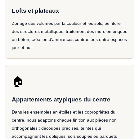
Lofts et plateaux
Zonage des volumes par la couleur et les sols, peinture
des structures métalliques, traitement des murs en briques
ou béton, création d'ambiances contrastées entre espaces
jour et nuit.
🏠
Appartements atypiques du centre
Dans les ensembles en étoiles et les copropriétés du
centre, nous adaptons chaque finition aux pièces non
orthogonales : découpes précises, teintes qui
accompagnent les obliques, sols souples ou parquets