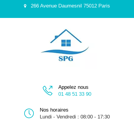
266 Avenue Daumesnil 75012 Paris
Appelez nous
01 48 51 33 90
Nos horaires
Lundi - Vendredi : 08:00 - 17:30