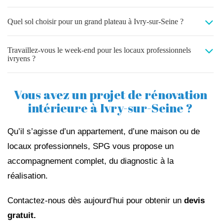
Quel sol choisir pour un grand plateau à Ivry-sur-Seine ?
Travaillez-vous le week-end pour les locaux professionnels
ivryens ?
Vous avez un projet de rénovation
intérieure à Ivry-sur-Seine ?
Qu’il s’agisse d’un appartement, d’une maison ou de
locaux professionnels, SPG vous propose un
accompagnement complet, du diagnostic à la
réalisation.
Contactez-nous dès aujourd’hui pour obtenir un
devis
gratuit.