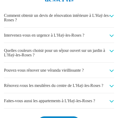
Comment obtenir un devis de rénovation intérieure à L'Haÿ-les-
Roses ?
Intervenez-vous en urgence à L'Haÿ-les-Roses ?
Quelles couleurs choisir pour un séjour ouvert sur un jardin à
L'Haÿ-les-Roses ?
Pouvez-vous rénover une véranda vieillissante ?
Rénovez-vous les meulières du centre de L'Haÿ-les-Roses ?
Faites-vous aussi les appartements à L'Haÿ-les-Roses ?