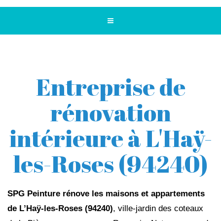
Entreprise de
rénovation
intérieure à L'Haÿ-
les-Roses (94240)
SPG Peinture rénove les maisons et appartements
de L’Haÿ-les-Roses (94240)
, ville-jardin des coteaux