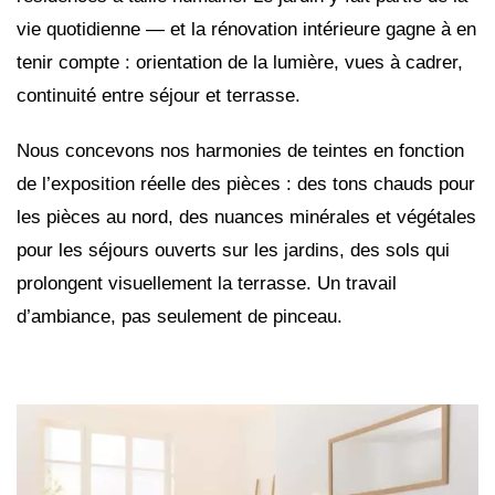
vie quotidienne — et la rénovation intérieure gagne à en
tenir compte : orientation de la lumière, vues à cadrer,
continuité entre séjour et terrasse.
Nous concevons nos harmonies de teintes en fonction
de l’exposition réelle des pièces : des tons chauds pour
les pièces au nord, des nuances minérales et végétales
pour les séjours ouverts sur les jardins, des sols qui
prolongent visuellement la terrasse. Un travail
d’ambiance, pas seulement de pinceau.