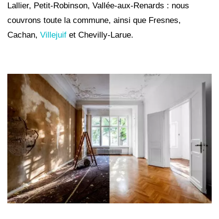
Lallier, Petit-Robinson, Vallée-aux-Renards : nous
couvrons toute la commune, ainsi que Fresnes,
Cachan,
Villejuif
et Chevilly-Larue.