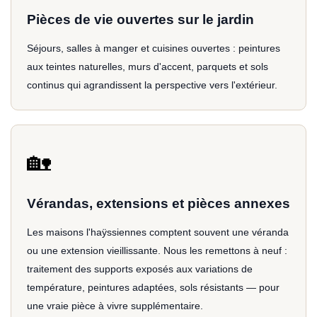
Pièces de vie ouvertes sur le jardin
Séjours, salles à manger et cuisines ouvertes : peintures
aux teintes naturelles, murs d'accent, parquets et sols
continus qui agrandissent la perspective vers l'extérieur.
🏡
Vérandas, extensions et pièces annexes
Les maisons l'haÿssiennes comptent souvent une véranda
ou une extension vieillissante. Nous les remettons à neuf :
traitement des supports exposés aux variations de
température, peintures adaptées, sols résistants — pour
une vraie pièce à vivre supplémentaire.