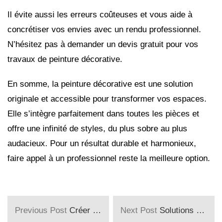
Il évite aussi les erreurs coûteuses et vous aide à
concrétiser vos envies avec un rendu professionnel.
N’hésitez pas à demander un devis gratuit pour vos
travaux de peinture décorative.
En somme, la peinture décorative est une solution
originale et accessible pour transformer vos espaces.
Elle s’intègre parfaitement dans toutes les pièces et
offre une infinité de styles, du plus sobre au plus
audacieux. Pour un résultat durable et harmonieux,
faire appel à un professionnel reste la meilleure option.
Previous Post
Créer une entreprise de travaux de peinture : étapes et conseils
Next Post
Solutions pour financer vos travaux de peinture intérieure