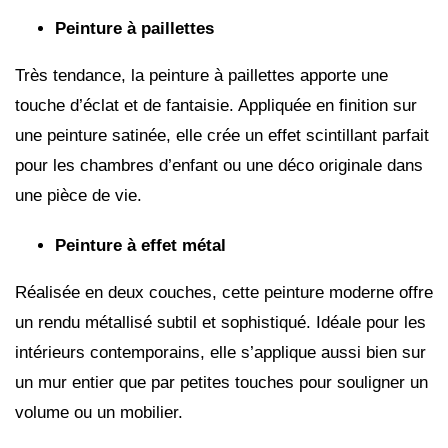
Peinture à paillettes
Très tendance, la peinture à paillettes apporte une
touche d’éclat et de fantaisie. Appliquée en finition sur
une peinture satinée, elle crée un effet scintillant parfait
pour les chambres d’enfant ou une déco originale dans
une pièce de vie.
Peinture à effet métal
Réalisée en deux couches, cette peinture moderne offre
un rendu métallisé subtil et sophistiqué. Idéale pour les
intérieurs contemporains, elle s’applique aussi bien sur
un mur entier que par petites touches pour souligner un
volume ou un mobilier.