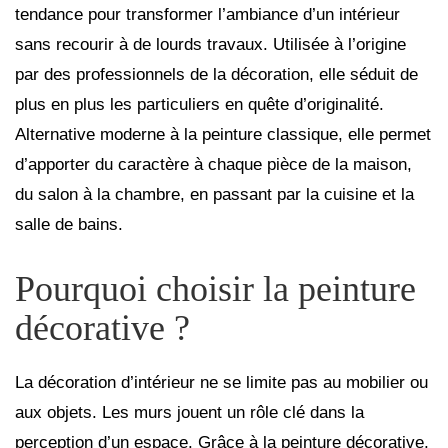
tendance pour transformer l’ambiance d’un intérieur
sans recourir à de lourds travaux. Utilisée à l’origine
par des professionnels de la décoration, elle séduit de
plus en plus les particuliers en quête d’originalité.
Alternative moderne à la peinture classique, elle permet
d’apporter du caractère à chaque pièce de la maison,
du salon à la chambre, en passant par la cuisine et la
salle de bains.
Pourquoi choisir la peinture
décorative ?
La décoration d’intérieur ne se limite pas au mobilier ou
aux objets. Les murs jouent un rôle clé dans la
perception d’un espace. Grâce à la peinture décorative,