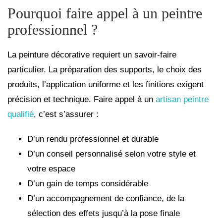
Pourquoi faire appel à un peintre
professionnel ?
La peinture décorative requiert un savoir-faire
particulier. La préparation des supports, le choix des
produits, l’application uniforme et les finitions exigent
précision et technique. Faire appel à un
artisan peintre
qualifié
, c’est s’assurer :
D’un rendu professionnel et durable
D’un conseil personnalisé selon votre style et
votre espace
D’un gain de temps considérable
D’un accompagnement de confiance, de la
sélection des effets jusqu’à la pose finale