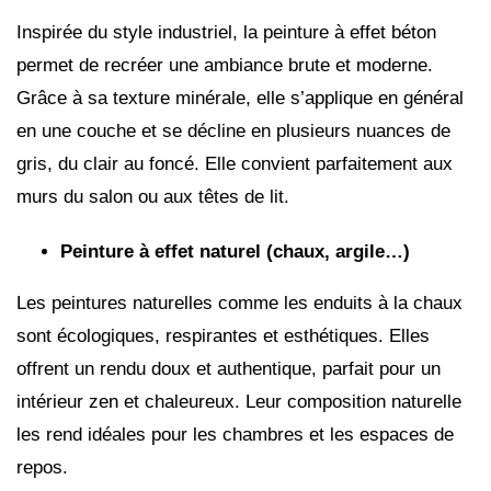
Inspirée du style industriel, la peinture à effet béton
permet de recréer une ambiance brute et moderne.
Grâce à sa texture minérale, elle s’applique en général
en une couche et se décline en plusieurs nuances de
gris, du clair au foncé. Elle convient parfaitement aux
murs du salon ou aux têtes de lit.
Peinture à effet naturel (chaux, argile…)
Les peintures naturelles comme les enduits à la chaux
sont écologiques, respirantes et esthétiques. Elles
offrent un rendu doux et authentique, parfait pour un
intérieur zen et chaleureux. Leur composition naturelle
les rend idéales pour les chambres et les espaces de
repos.