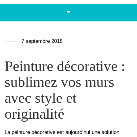
7 septembre 2018
Peinture décorative :
sublimez vos murs
avec style et
originalité
La peinture décorative est aujourd’hui une solution