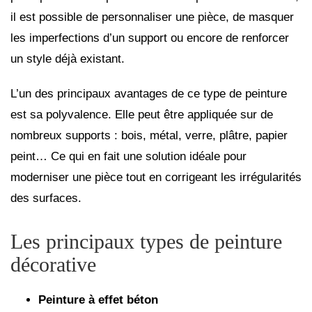
il est possible de personnaliser une pièce, de masquer
les imperfections d’un support ou encore de renforcer
un style déjà existant.
L’un des principaux avantages de ce type de peinture
est sa polyvalence. Elle peut être appliquée sur de
nombreux supports : bois, métal, verre, plâtre, papier
peint… Ce qui en fait une solution idéale pour
moderniser une pièce tout en corrigeant les irrégularités
des surfaces.
Les principaux types de peinture
décorative
Peinture à effet béton