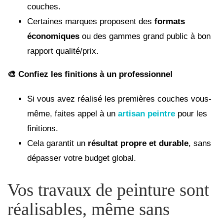
couches.
Certaines marques proposent des
formats
économiques
ou des gammes grand public à bon
rapport qualité/prix.
🎨 Confiez les finitions à un professionnel
Si vous avez réalisé les premières couches vous-
même, faites appel à un
artisan peintre
pour les
finitions.
Cela garantit un
résultat propre et durable
, sans
dépasser votre budget global.
Vos travaux de peinture sont
réalisables, même sans