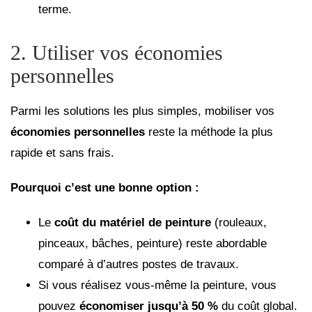
terme.
2. Utiliser vos économies
personnelles
Parmi les solutions les plus simples, mobiliser vos
économies personnelles
reste la méthode la plus
rapide et sans frais.
Pourquoi c’est une bonne option :
Le
coût du matériel de peinture
(rouleaux,
pinceaux, bâches, peinture) reste abordable
comparé à d’autres postes de travaux.
Si vous réalisez vous-même la peinture, vous
pouvez
économiser jusqu’à 50 %
du coût global.