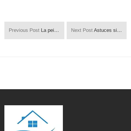
Previous Post
La peinture décorative : pour un revêtement mural tendance !
Next Post
Astuces simples pour décorer votre plafond et sublimer votre intérieur