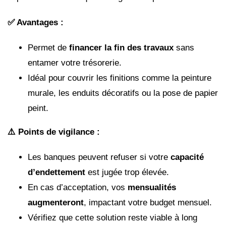
✅ Avantages :
Permet de
financer la fin des travaux
sans
entamer votre trésorerie.
Idéal pour couvrir les finitions comme la peinture
murale, les enduits décoratifs ou la pose de papier
peint.
⚠️ Points de vigilance :
Les banques peuvent refuser si votre
capacité
d’endettement
est jugée trop élevée.
En cas d’acceptation, vos
mensualités
augmenteront
, impactant votre budget mensuel.
Vérifiez que cette solution reste viable à long