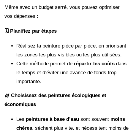
Même avec un budget serré, vous pouvez optimiser
vos dépenses :
🗓
️ Planifiez par
étapes
Réalisez la peinture pièce par pièce, en priorisant
les zones les plus visibles ou les plus utilisées.
Cette méthode permet de
répartir les coûts
dans
le temps et d’éviter une avance de fonds trop
importante.
🌿 Choisissez des peintures écologiques et
économiques
Les
peintures à base d’eau
sont souvent
moins
chères
, sèchent plus vite, et nécessitent moins de