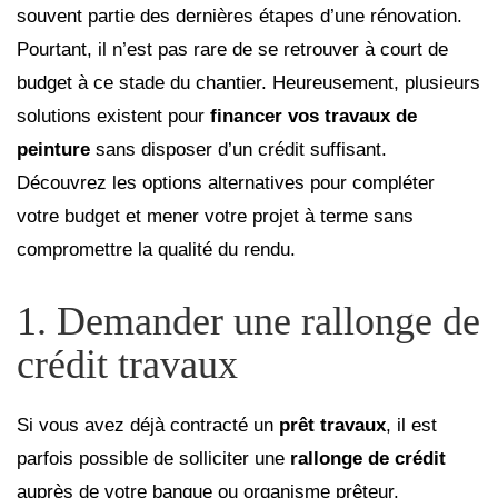
souvent partie des dernières étapes d’une rénovation.
Pourtant, il n’est pas rare de se retrouver à court de
budget à ce stade du chantier. Heureusement, plusieurs
solutions existent pour
financer vos travaux de
peinture
sans disposer d’un crédit suffisant.
Découvrez les options alternatives pour compléter
votre budget et mener votre projet à terme sans
compromettre la qualité du rendu.
1. Demander une rallonge de
crédit travaux
Si vous avez déjà contracté un
prêt travaux
, il est
parfois possible de solliciter une
rallonge de crédit
auprès de votre banque ou organisme prêteur.