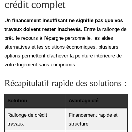
crédit complet
Un
financement insuffisant ne signifie pas que vos
travaux doivent rester inachevés
. Entre la rallonge de
prêt, le recours à l’épargne personnelle, les aides
alternatives et les solutions économiques, plusieurs
options permettent d’achever la peinture intérieure de
votre logement sans compromis.
Récapitulatif rapide des solutions :
Solution
Avantage clé
Rallonge de crédit
Financement rapide et
travaux
structuré