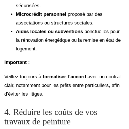
sécurisées.
Microcrédit personnel
proposé par des
associations ou structures sociales.
Aides locales ou subventions
ponctuelles pour
la rénovation énergétique ou la remise en état de
logement.
Important :
Veillez toujours à
formaliser l’accord
avec un contrat
clair, notamment pour les prêts entre particuliers, afin
d’éviter les litiges.
4. Réduire les coûts de vos
travaux de peinture