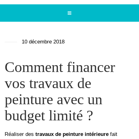
10 décembre 2018
Comment financer
vos travaux de
peinture avec un
budget limité ?
Réaliser des
travaux de peinture intérieure
fait