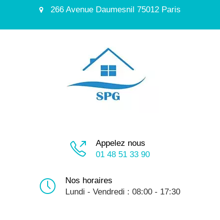
266 Avenue Daumesnil 75012 Paris
Appelez nous
01 48 51 33 90
Nos horaires
Lundi - Vendredi : 08:00 - 17:30