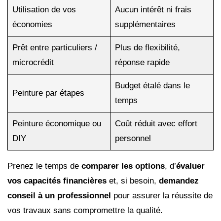
Utilisation de vos
Aucun intérêt ni frais
économies
supplémentaires
Prêt entre particuliers /
Plus de flexibilité,
microcrédit
réponse rapide
Budget étalé dans le
Peinture par étapes
temps
Peinture économique ou
Coût réduit avec effort
DIY
personnel
Prenez le temps de
comparer les options
, d’
évaluer
vos capacités financières
et, si besoin,
demandez
conseil à un professionnel
pour assurer la réussite de
vos travaux sans compromettre la qualité.