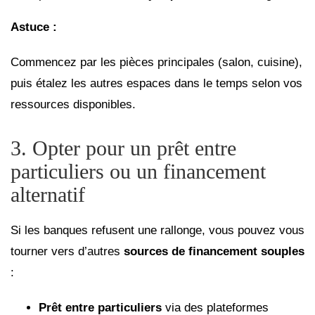
Astuce :
Commencez par les pièces principales (salon, cuisine),
puis étalez les autres espaces dans le temps selon vos
ressources disponibles.
3. Opter pour un prêt entre
particuliers ou un financement
alternatif
Si les banques refusent une rallonge, vous pouvez vous
tourner vers d’autres
sources de financement souples
:
Prêt entre particuliers
via des plateformes