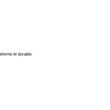
niforme et durable.