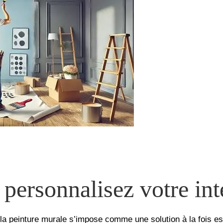
 personnalisez votre int
 la peinture murale s’impose comme une solution à la fois e