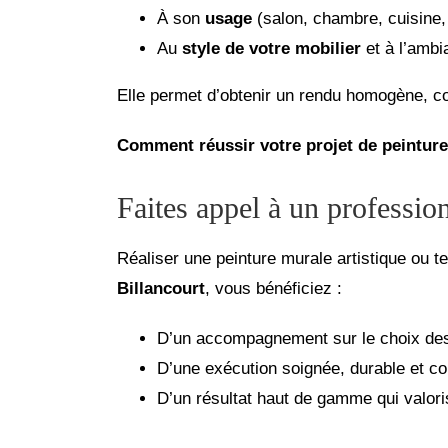
À son
usage
(salon, chambre, cuisine, 
Au
style de votre mobilier
et à l’ambi
Elle permet d’obtenir un rendu homogène, co
Comment réussir votre projet de peintur
Faites appel à un profession
Réaliser une peinture murale artistique ou
Billancourt
, vous bénéficiez :
D’un accompagnement sur le choix des 
D’une exécution soignée, durable et co
D’un résultat haut de gamme qui valori