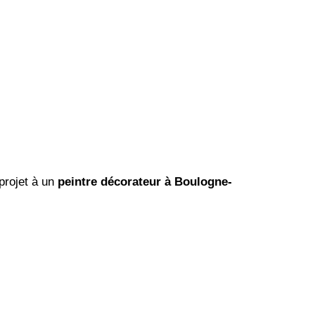
 projet à un
peintre décorateur à Boulogne-