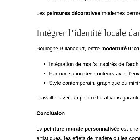
Les
peintures décoratives
modernes permette
Intégrer l’identité locale d
Boulogne-Billancourt, entre
modernité urbai
Intégration de motifs inspirés de l’archi
Harmonisation des couleurs avec l’env
Style contemporain, graphique ou mini
Travailler avec un peintre local vous garant
Conclusion
La
peinture murale personnalisée
est une 
artistiques, les effets de matière ou les co