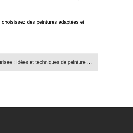
, choisissez des peintures adaptées et
e : idées et techniques de peinture pour enfants