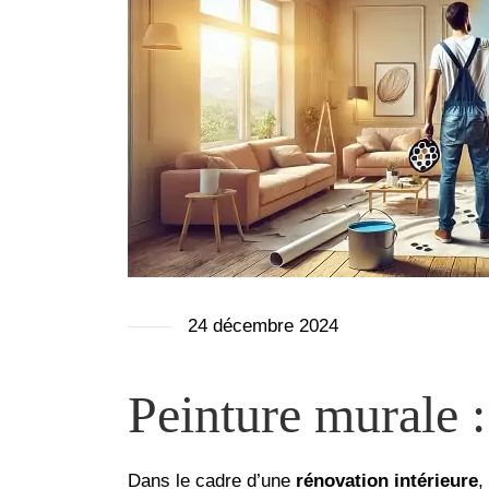
24 décembre 2024
Peinture murale :
Dans le cadre d’une
rénovation intérieure
,