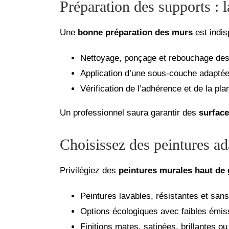
Préparation des supports : 
Une
bonne préparation des murs
est indis
Nettoyage, ponçage et rebouchage des
Application d’une sous-couche adaptée
Vérification de l’adhérence et de la plan
Un professionnel saura garantir des
surface
Choisissez des peintures ad
Privilégiez des
peintures murales haut d
Peintures lavables, résistantes et sans
Options écologiques avec faibles émi
Finitions mates, satinées, brillantes ou