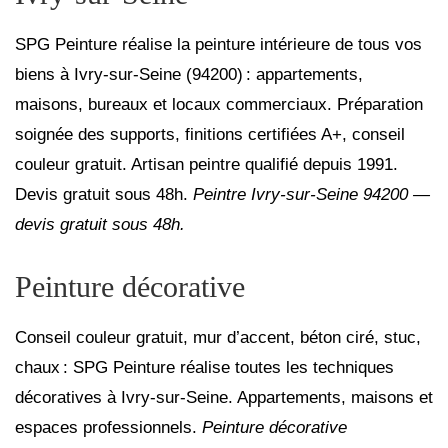
SPG Peinture réalise la peinture intérieure de tous vos 
biens à Ivry‑sur‑Seine (94200) : appartements, 
maisons, bureaux et locaux commerciaux. Préparation 
soignée des supports, finitions certifiées A+, conseil 
couleur gratuit. Artisan peintre qualifié depuis 1991. 
Devis gratuit sous 48h. 
Peintre Ivry‑sur‑Seine 94200 — 
devis gratuit sous 48h.
Peinture décorative
Conseil couleur gratuit, mur d’accent, béton ciré, stuc, 
chaux : SPG Peinture réalise toutes les techniques 
décoratives à Ivry‑sur‑Seine. Appartements, maisons et 
espaces professionnels. 
Peinture décorative 