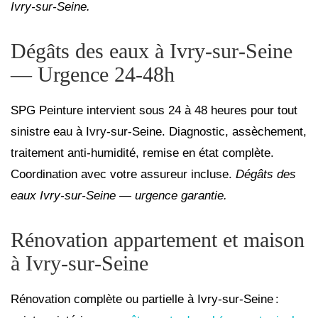
Ivry‑sur‑Seine.
Dégâts des eaux à Ivry‑sur‑Seine
— Urgence 24‑48h
SPG Peinture intervient sous 24 à 48 heures pour tout 
sinistre eau à Ivry‑sur‑Seine. Diagnostic, assèchement, 
traitement anti‑humidité, remise en état complète. 
Coordination avec votre assureur incluse. 
Dégâts des 
eaux Ivry‑sur‑Seine — urgence garantie.
Rénovation appartement et maison
à Ivry‑sur‑Seine
Rénovation complète ou partielle à Ivry‑sur‑Seine : 