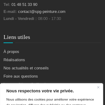
Tel:
01 48 51 33 90
E-mail:
contact@spg-peinture.com
Lundi - Vendredi :
08:00 - 17:30
Liens utiles
À propos
Réalisations
Nos actualités et conseils
Foire aux questions
Les conditions d’utilisation
Nous respectons votre vie privée.
Nous utilisons des cookies pour améliorer votre expérience