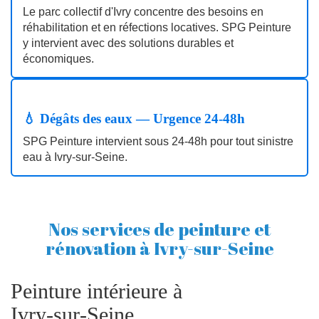
Le parc collectif d'Ivry concentre des besoins en
réhabilitation et en réfections locatives. SPG Peinture
y intervient avec des solutions durables et
économiques.
💧 Dégâts des eaux — Urgence 24‑48h
SPG Peinture intervient sous 24‑48h pour tout sinistre
eau à Ivry‑sur‑Seine.
Nos services de peinture et
rénovation à Ivry-sur-Seine
Peinture intérieure à
Ivry‑sur‑Seine