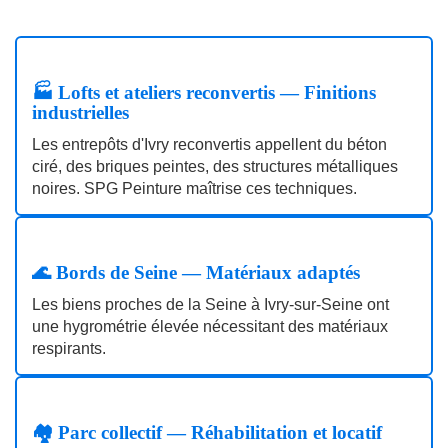
🏭 Lofts et ateliers reconvertis — Finitions
industrielles
Les entrepôts d'Ivry reconvertis appellent du béton
ciré, des briques peintes, des structures métalliques
noires. SPG Peinture maîtrise ces techniques.
🌊 Bords de Seine — Matériaux adaptés
Les biens proches de la Seine à Ivry‑sur‑Seine ont
une hygrométrie élevée nécessitant des matériaux
respirants.
🏘️ Parc collectif — Réhabilitation et locatif