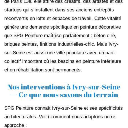
de Paris 13e, elle attire des créatifs, des artistes et des
startups qui s’installent dans ses anciens entrepôts
reconvertis en lofts et espaces de travail. Cette vitalité
génère une demande spécifique en peinture décorative
que SPG Peinture maîtrise parfaitement : béton ciré,
briques peintes, finitions industrielles-chic. Mais Ivry-
sur-Seine est aussi une ville populaire avec un parc
collectif important où les besoins en peinture intérieure
et en réhabilitation sont permanents.
Nos interventions à Ivry-sur-Seine
— Ce que nous savons du terrain
SPG Peinture connaît Ivry-sur-Seine et ses spécificités
architecturales. Voici comment nous adaptons notre
approche :