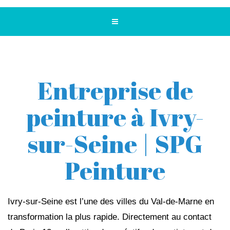
Entreprise de
peinture à Ivry-
sur-Seine | SPG
Peinture
Ivry-sur-Seine est l’une des villes du Val-de-Marne en
transformation la plus rapide. Directement au contact