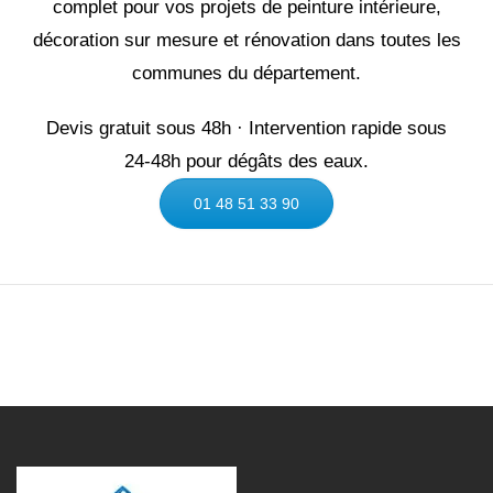
complet pour vos projets de peinture intérieure,
décoration sur mesure et rénovation dans toutes les
communes du département.
Devis gratuit sous 48h · Intervention rapide sous
24‑48h pour dégâts des eaux.
01 48 51 33 90