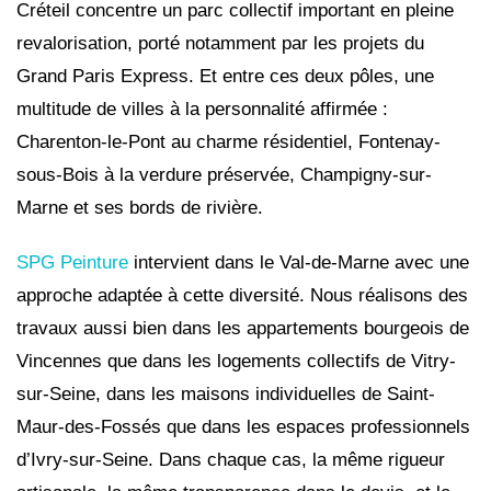
Créteil concentre un parc collectif important en pleine
revalorisation, porté notamment par les projets du
Grand Paris Express. Et entre ces deux pôles, une
multitude de villes à la personnalité affirmée :
Charenton-le-Pont au charme résidentiel, Fontenay-
sous-Bois à la verdure préservée, Champigny-sur-
Marne et ses bords de rivière.
SPG Peinture
intervient dans le Val-de-Marne avec une
approche adaptée à cette diversité. Nous réalisons des
travaux aussi bien dans les appartements bourgeois de
Vincennes que dans les logements collectifs de Vitry-
sur-Seine, dans les maisons individuelles de Saint-
Maur-des-Fossés que dans les espaces professionnels
d’Ivry-sur-Seine. Dans chaque cas, la même rigueur