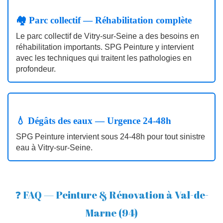
🏘️ Parc collectif — Réhabilitation complète
Le parc collectif de Vitry‑sur‑Seine a des besoins en
réhabilitation importants. SPG Peinture y intervient
avec les techniques qui traitent les pathologies en
profondeur.
💧 Dégâts des eaux — Urgence 24‑48h
SPG Peinture intervient sous 24‑48h pour tout sinistre
eau à Vitry‑sur‑Seine.
❓ FAQ — Peinture & Rénovation à Val-de-
Marne (94)