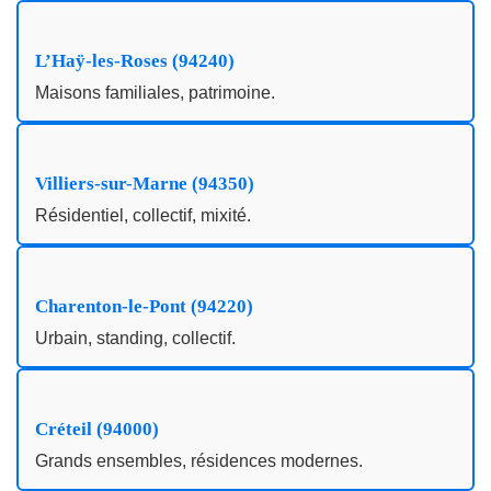
L’Haÿ-les-Roses (94240)
Maisons familiales, patrimoine.
Villiers-sur-Marne (94350)
Résidentiel, collectif, mixité.
Charenton-le-Pont (94220)
Urbain, standing, collectif.
Créteil (94000)
Grands ensembles, résidences modernes.