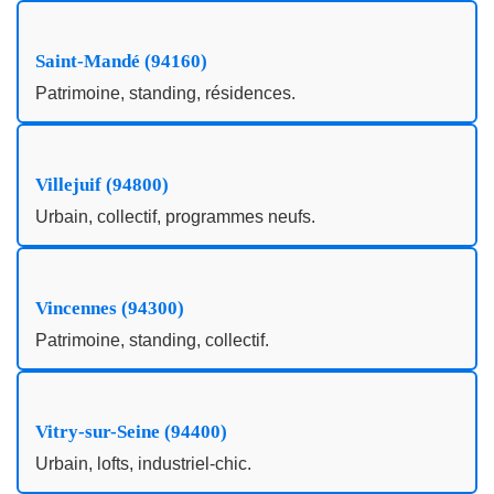
Saint-Mandé (94160)
Patrimoine, standing, résidences.
Villejuif (94800)
Urbain, collectif, programmes neufs.
Vincennes (94300)
Patrimoine, standing, collectif.
Vitry-sur-Seine (94400)
Urbain, lofts, industriel-chic.