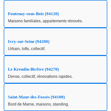
Fontenay-sous-Bois (94120)
Maisons familiales, appartements rénovés.
Ivry-sur-Seine (94200)
Urbain, lofts, collectif.
Le Kremlin-Bicêtre (94270)
Dense, collectif, rénovations rapides.
Saint-Maur-des-Fossés (94100)
Bord de Marne, maisons, standing.