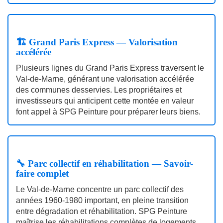
🏗️ Grand Paris Express — Valorisation
accélérée
Plusieurs lignes du Grand Paris Express traversent le
Val‑de‑Marne, générant une valorisation accélérée
des communes desservies. Les propriétaires et
investisseurs qui anticipent cette montée en valeur
font appel à SPG Peinture pour préparer leurs biens.
🔧 Parc collectif en réhabilitation — Savoir-
faire complet
Le Val‑de‑Marne concentre un parc collectif des
années 1960‑1980 important, en pleine transition
entre dégradation et réhabilitation. SPG Peinture
maîtrise les réhabilitations complètes de logements