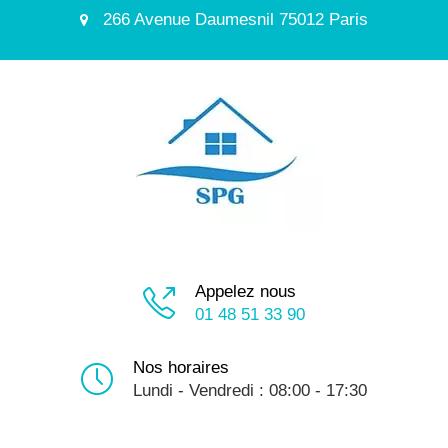
266 Avenue Daumesnil 75012 Paris
Appelez nous
01 48 51 33 90
Nos horaires
Lundi - Vendredi : 08:00 - 17:30