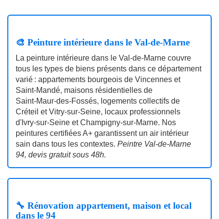
🎨 Peinture intérieure dans le Val-de-Marne
La peinture intérieure dans le Val‑de‑Marne couvre
tous les types de biens présents dans ce département
varié : appartements bourgeois de Vincennes et
Saint‑Mandé, maisons résidentielles de
Saint‑Maur‑des‑Fossés, logements collectifs de
Créteil et Vitry‑sur‑Seine, locaux professionnels
d'Ivry‑sur‑Seine et Champigny‑sur‑Marne. Nos
peintures certifiées A+ garantissent un air intérieur
sain dans tous les contextes.
Peintre Val‑de‑Marne
94, devis gratuit sous 48h.
🔧 Rénovation appartement, maison et local
dans le 94