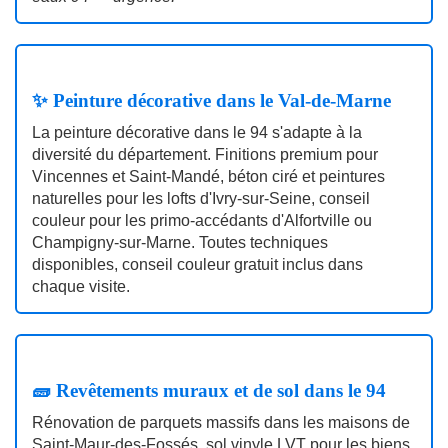
✨ Peinture décorative dans le Val-de-Marne
La peinture décorative dans le 94 s'adapte à la
diversité du département. Finitions premium pour
Vincennes et Saint‑Mandé, béton ciré et peintures
naturelles pour les lofts d'Ivry‑sur‑Seine, conseil
couleur pour les primo‑accédants d'Alfortville ou
Champigny‑sur‑Marne. Toutes techniques
disponibles, conseil couleur gratuit inclus dans
chaque visite.
🧱 Revêtements muraux et de sol dans le 94
Rénovation de parquets massifs dans les maisons de
Saint‑Maur‑des‑Fossés, sol vinyle LVT pour les biens