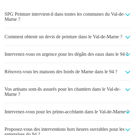
SPG Peinture intervient-il dans toutes les communes du Val-de-
Marne ?
Comment obtenir un devis de peinture dans le Val-de-Marne ?
Intervenez-vous en urgence pour les dégâts des eaux dans le 94 ?
Rénovez-vous les maisons des bords de Marne dans le 94 ?
Vos artisans sont-ils assurés pour les chantiers dans le Val-de-
Marne ?
Intervenez-vous pour les primo-accédants dans le Val-de-Marne ?
Proposez-vous des interventions hors heures ouvrables pour les
entreprises du 94 ?