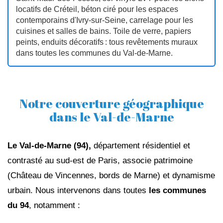
locatifs de Créteil, béton ciré pour les espaces
contemporains d'Ivry‑sur‑Seine, carrelage pour les
cuisines et salles de bains. Toile de verre, papiers
peints, enduits décoratifs : tous revêtements muraux
dans toutes les communes du Val‑de‑Marne.
Notre couverture géographique
dans le Val-de-Marne
Le Val-de-Marne (94),
département résidentiel et
contrasté au sud-est de Paris, associe patrimoine
(Château de Vincennes, bords de Marne) et dynamisme
urbain. Nous intervenons dans toutes
les communes
du 94
, notamment :