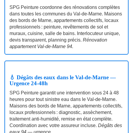
SPG Peinture coordonne des rénovations complètes
dans toutes les communes du Val‑de‑Marne. Maisons
des bords de Marne, appartements collectifs, locaux
professionnels : peinture, revêtements de sol et
muraux, cuisine, salle de bains. Interlocuteur unique,
devis transparent, planning précis.
Rénovation
appartement Val‑de‑Marne 94.
💧 Dégâts des eaux dans le Val-de-Marne —
Urgence 24‑48h
SPG Peinture garantit une intervention sous 24 à 48
heures pour tout sinistre eau dans le Val‑de‑Marne.
Maisons des bords de Marne, appartements collectifs,
locaux professionnels : diagnostic, assèchement,
traitement anti‑humidité, remise en état complète.
Coordination avec votre assureur incluse.
Dégâts des
eaux 94 — urgence.