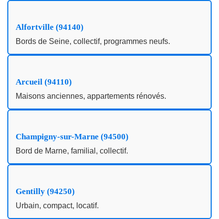
Alfortville (94140)
Bords de Seine, collectif, programmes neufs.
Arcueil (94110)
Maisons anciennes, appartements rénovés.
Champigny-sur-Marne (94500)
Bord de Marne, familial, collectif.
Gentilly (94250)
Urbain, compact, locatif.