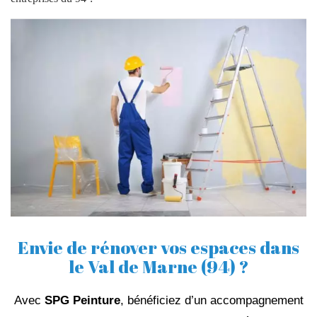
Envie de rénover vos espaces dans
le Val de Marne (94) ?
Avec
SPG Peinture
, bénéficiez d’un accompagnement