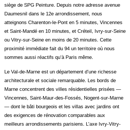
siège de SPG Peinture. Depuis notre adresse avenue
Daumesnil dans le 12e arrondissement, nous
atteignons Charenton-le-Pont en 5 minutes, Vincennes
et Saint-Mandé en 10 minutes, et Créteil, Ivry-sur-Seine
ou Vitry-sur-Seine en moins de 20 minutes. Cette
proximité immédiate fait du 94 un territoire où nous
sommes aussi réactifs qu’à Paris même.
Le Val-de-Marne est un département d’une richesse
architecturale et sociale remarquable. Les bords de
Marne concentrent des villes résidentielles prisées —
Vincennes, Saint-Maur-des-Fossés, Nogent-sur-Marne
— dont le bâti bourgeois et les villas avec jardins ont
des exigences de rénovation comparables aux
meilleurs arrondissements parisiens. L’axe Ivry-Vitry-