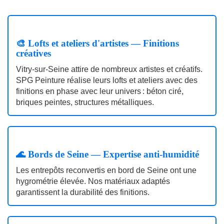
🎨 Lofts et ateliers d'artistes — Finitions
créatives
Vitry‑sur‑Seine attire de nombreux artistes et créatifs.
SPG Peinture réalise leurs lofts et ateliers avec des
finitions en phase avec leur univers : béton ciré,
briques peintes, structures métalliques.
🌊 Bords de Seine — Expertise anti-humidité
Les entrepôts reconvertis en bord de Seine ont une
hygrométrie élevée. Nos matériaux adaptés
garantissent la durabilité des finitions.