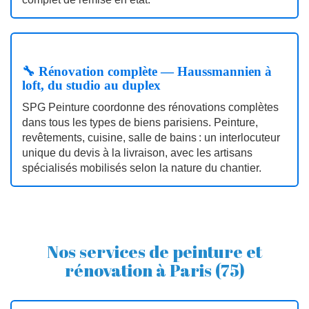
🔧 Rénovation complète — Haussmannien à
loft, du studio au duplex
SPG Peinture coordonne des rénovations complètes
dans tous les types de biens parisiens. Peinture,
revêtements, cuisine, salle de bains : un interlocuteur
unique du devis à la livraison, avec les artisans
spécialisés mobilisés selon la nature du chantier.
Nos services de peinture et
rénovation à Paris (75)