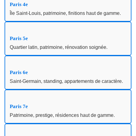
Paris 4e
Île Saint‑Louis, patrimoine, finitions haut de gamme.
Paris 5e
Quartier latin, patrimoine, rénovation soignée.
Paris 6e
Saint‑Germain, standing, appartements de caractère.
Paris 7e
Patrimoine, prestige, résidences haut de gamme.