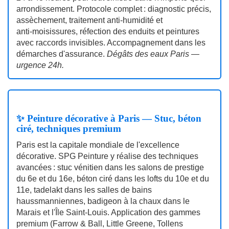
arrondissement. Protocole complet : diagnostic précis,
assèchement, traitement anti‑humidité et
anti‑moisissures, réfection des enduits et peintures
avec raccords invisibles. Accompagnement dans les
démarches d'assurance.
Dégâts des eaux Paris —
urgence 24h.
✨ Peinture décorative à Paris — Stuc, béton
ciré, techniques premium
Paris est la capitale mondiale de l'excellence
décorative. SPG Peinture y réalise des techniques
avancées : stuc vénitien dans les salons de prestige
du 6e et du 16e, béton ciré dans les lofts du 10e et du
11e, tadelakt dans les salles de bains
haussmanniennes, badigeon à la chaux dans le
Marais et l'Île Saint‑Louis. Application des gammes
premium (Farrow & Ball, Little Greene, Tollens