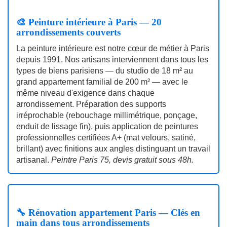
🎨 Peinture intérieure à Paris — 20
arrondissements couverts
La peinture intérieure est notre cœur de métier à Paris
depuis 1991. Nos artisans interviennent dans tous les
types de biens parisiens — du studio de 18 m² au
grand appartement familial de 200 m² — avec le
même niveau d'exigence dans chaque
arrondissement. Préparation des supports
irréprochable (rebouchage millimétrique, ponçage,
enduit de lissage fin), puis application de peintures
professionnelles certifiées A+ (mat velours, satiné,
brillant) avec finitions aux angles distinguant un travail
artisanal.
Peintre Paris 75, devis gratuit sous 48h.
🔧 Rénovation appartement Paris — Clés en
main dans tous arrondissements