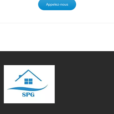
Appelez-nous