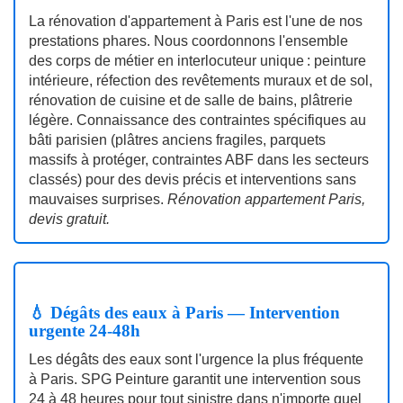
La rénovation d'appartement à Paris est l'une de nos
prestations phares. Nous coordonnons l'ensemble
des corps de métier en interlocuteur unique : peinture
intérieure, réfection des revêtements muraux et de sol,
rénovation de cuisine et de salle de bains, plâtrerie
légère. Connaissance des contraintes spécifiques au
bâti parisien (plâtres anciens fragiles, parquets
massifs à protéger, contraintes ABF dans les secteurs
classés) pour des devis précis et interventions sans
mauvaises surprises.
Rénovation appartement Paris,
devis gratuit.
💧 Dégâts des eaux à Paris — Intervention
urgente 24-48h
Les dégâts des eaux sont l'urgence la plus fréquente
à Paris. SPG Peinture garantit une intervention sous
24 à 48 heures pour tout sinistre dans n'importe quel