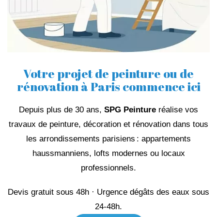
Votre projet de peinture ou de
rénovation à Paris commence ici
Depuis plus de 30 ans,
SPG Peinture
réalise vos
travaux de peinture, décoration et rénovation dans tous
les arrondissements parisiens : appartements
haussmanniens, lofts modernes ou locaux
professionnels.
Devis gratuit sous 48h · Urgence dégâts des eaux sous
24‑48h.