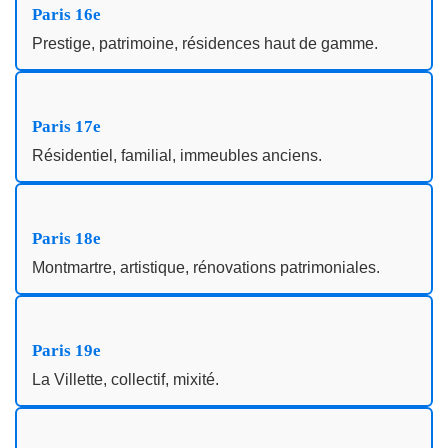
Paris 16e
Prestige, patrimoine, résidences haut de gamme.
Paris 17e
Résidentiel, familial, immeubles anciens.
Paris 18e
Montmartre, artistique, rénovations patrimoniales.
Paris 19e
La Villette, collectif, mixité.