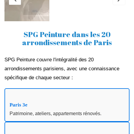
SPG Peinture dans les 20
arrondissements de Paris
SPG Peinture couvre l'intégralité des 20
arrondissements parisiens, avec une connaissance
spécifique de chaque secteur :
Paris 3e
Patrimoine, ateliers, appartements rénovés.