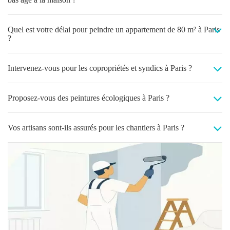
Quel est votre délai pour peindre un appartement de 80 m² à Paris
?
Intervenez-vous pour les copropriétés et syndics à Paris ?
Proposez-vous des peintures écologiques à Paris ?
Vos artisans sont-ils assurés pour les chantiers à Paris ?