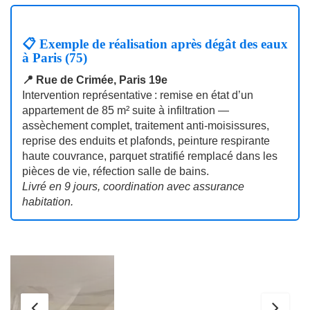
📋 Exemple de réalisation après dégât des eaux
à Paris (75)
📍 Rue de Crimée, Paris 19e
Intervention représentative : remise en état d’un
appartement de 85 m² suite à infiltration —
assèchement complet, traitement anti‑moisissures,
reprise des enduits et plafonds, peinture respirante
haute couvrance, parquet stratifié remplacé dans les
pièces de vie, réfection salle de bains.
Livré en 9 jours, coordination avec assurance
habitation.