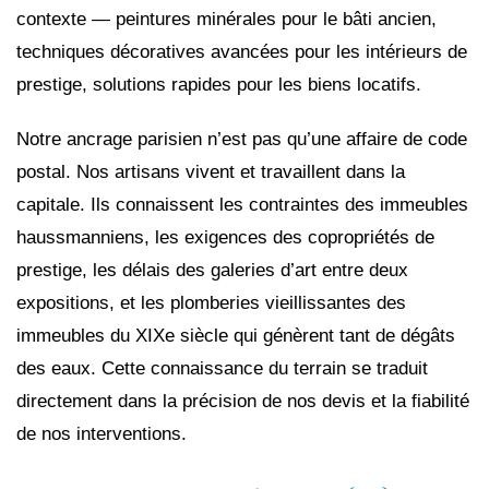
contexte — peintures minérales pour le bâti ancien,
techniques décoratives avancées pour les intérieurs de
prestige, solutions rapides pour les biens locatifs.
Notre ancrage parisien n’est pas qu’une affaire de code
postal. Nos artisans vivent et travaillent dans la
capitale. Ils connaissent les contraintes des immeubles
haussmanniens, les exigences des copropriétés de
prestige, les délais des galeries d’art entre deux
expositions, et les plomberies vieillissantes des
immeubles du XIXe siècle qui génèrent tant de dégâts
des eaux. Cette connaissance du terrain se traduit
directement dans la précision de nos devis et la fiabilité
de nos interventions.