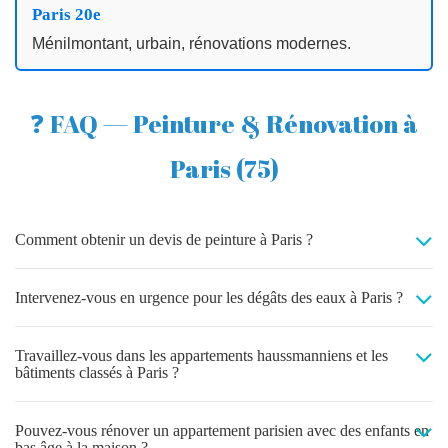
Paris 20e
Ménilmontant, urbain, rénovations modernes.
❓ FAQ — Peinture & Rénovation à
Paris (75)
Comment obtenir un devis de peinture à Paris ?
Intervenez-vous en urgence pour les dégâts des eaux à Paris ?
Travaillez-vous dans les appartements haussmanniens et les
bâtiments classés à Paris ?
Pouvez-vous rénover un appartement parisien avec des enfants en
bas âge à la maison ?