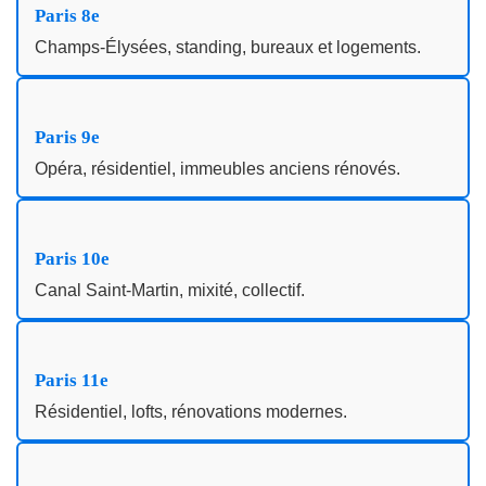
Paris 8e
Champs‑Élysées, standing, bureaux et logements.
Paris 9e
Opéra, résidentiel, immeubles anciens rénovés.
Paris 10e
Canal Saint‑Martin, mixité, collectif.
Paris 11e
Résidentiel, lofts, rénovations modernes.