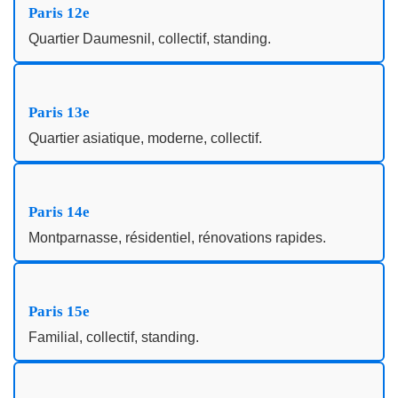
Paris 12e
Quartier Daumesnil, collectif, standing.
Paris 13e
Quartier asiatique, moderne, collectif.
Paris 14e
Montparnasse, résidentiel, rénovations rapides.
Paris 15e
Familial, collectif, standing.