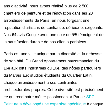
ans d’activité, nous avons réalisé plus de 2 500
chantiers de peinture et de rénovation dans les 20
arrondissements de Paris, en nous forgeant une
réputation d’artisans de confiance, sérieux et exigeants.
Nos 64 avis Google avec une note de 5/5 témoignent de
la satisfaction durable de nos clients parisiens.
Paris est une ville unique par la diversité et la richesse
de son bâti. Du Grand Appartement haussmannien du
16e aux lofts industriels du 10e, des hôtels particuliers
du Marais aux studios étudiants du Quartier Latin,
chaque arrondissement a ses contraintes
architecturales propres. Cette diversité est précisément
ce qui rend notre métier passionnant à Paris :
SPG
Peinture a développé une expertise spécifique
à chaque