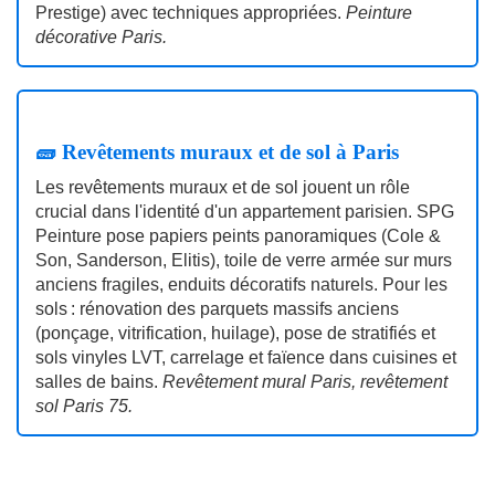
Prestige) avec techniques appropriées.
Peinture
décorative Paris.
🧱 Revêtements muraux et de sol à Paris
Les revêtements muraux et de sol jouent un rôle
crucial dans l'identité d'un appartement parisien. SPG
Peinture pose papiers peints panoramiques (Cole &
Son, Sanderson, Elitis), toile de verre armée sur murs
anciens fragiles, enduits décoratifs naturels. Pour les
sols : rénovation des parquets massifs anciens
(ponçage, vitrification, huilage), pose de stratifiés et
sols vinyles LVT, carrelage et faïence dans cuisines et
salles de bains.
Revêtement mural Paris, revêtement
sol Paris 75.