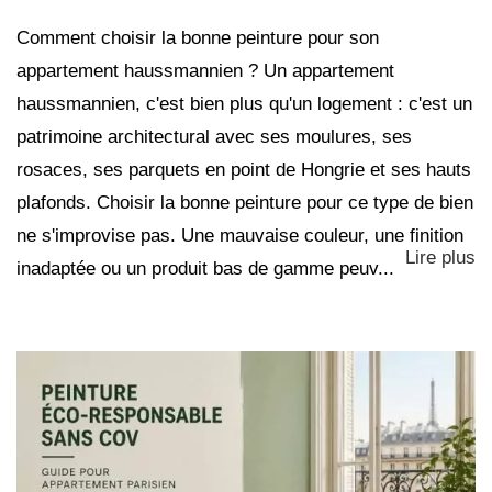
Comment choisir la bonne peinture pour son
appartement haussmannien ? Un appartement
haussmannien, c'est bien plus qu'un logement : c'est un
patrimoine architectural avec ses moulures, ses
rosaces, ses parquets en point de Hongrie et ses hauts
plafonds. Choisir la bonne peinture pour ce type de bien
ne s'improvise pas. Une mauvaise couleur, une finition
Lire plus
inadaptée ou un produit bas de gamme peuv...