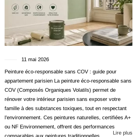
11 mai 2026
Peinture éco-responsable sans COV : guide pour
appartement parisien La peinture éco-responsable sans
COV (Composés Organiques Volatils) permet de
rénover votre intérieur parisien sans exposer votre
famille à des substances toxiques, tout en respectant
l'environnement. Ces peintures naturelles, certifiées A+
ou NF Environnement, offrent des performances
Lire plus
comparables aux peintures traditionnelles,...