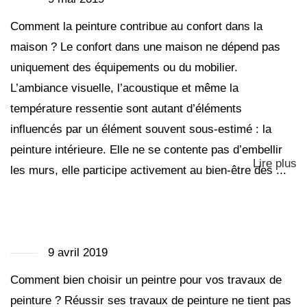
Comment la peinture contribue au confort dans la
maison ? Le confort dans une maison ne dépend pas
uniquement des équipements ou du mobilier.
L’ambiance visuelle, l’acoustique et même la
température ressentie sont autant d’éléments
influencés par un élément souvent sous-estimé : la
peinture intérieure. Elle ne se contente pas d’embellir
Lire plus
les murs, elle participe activement au bien-être des ...
9 avril 2019
Comment bien choisir un peintre pour vos travaux de
peinture ? Réussir ses travaux de peinture ne tient pas