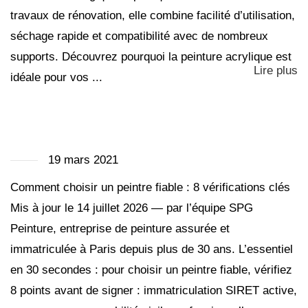
travaux de rénovation, elle combine facilité d’utilisation,
séchage rapide et compatibilité avec de nombreux
supports. Découvrez pourquoi la peinture acrylique est
Lire plus
idéale pour vos ...
19 mars 2021
Comment choisir un peintre fiable : 8 vérifications clés
Mis à jour le 14 juillet 2026 — par l’équipe SPG
Peinture, entreprise de peinture assurée et
immatriculée à Paris depuis plus de 30 ans. L’essentiel
en 30 secondes : pour choisir un peintre fiable, vérifiez
8 points avant de signer : immatriculation SIRET active,