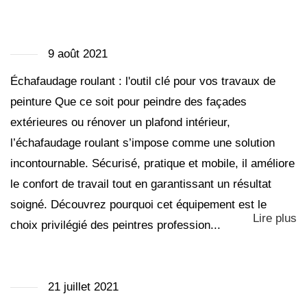
9 août 2021
Échafaudage roulant : l'outil clé pour vos travaux de
peinture Que ce soit pour peindre des façades
extérieures ou rénover un plafond intérieur,
l’échafaudage roulant s’impose comme une solution
incontournable. Sécurisé, pratique et mobile, il améliore
le confort de travail tout en garantissant un résultat
soigné. Découvrez pourquoi cet équipement est le
Lire plus
choix privilégié des peintres profession...
21 juillet 2021