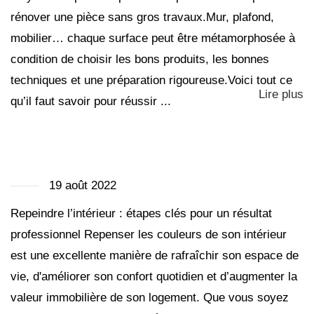
rénover une pièce sans gros travaux.Mur, plafond,
mobilier… chaque surface peut être métamorphosée à
condition de choisir les bons produits, les bonnes
techniques et une préparation rigoureuse.Voici tout ce
Lire plus
qu’il faut savoir pour réussir ...
19 août 2022
Repeindre l’intérieur : étapes clés pour un résultat
professionnel Repenser les couleurs de son intérieur
est une excellente manière de rafraîchir son espace de
vie, d'améliorer son confort quotidien et d’augmenter la
valeur immobilière de son logement. Que vous soyez