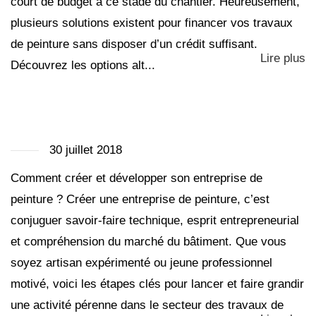
court de budget à ce stade du chantier. Heureusement,
plusieurs solutions existent pour financer vos travaux
de peinture sans disposer d’un crédit suffisant.
Lire plus
Découvrez les options alt...
30 juillet 2018
Comment créer et développer son entreprise de
peinture ? Créer une entreprise de peinture, c’est
conjuguer savoir-faire technique, esprit entrepreneurial
et compréhension du marché du bâtiment. Que vous
soyez artisan expérimenté ou jeune professionnel
motivé, voici les étapes clés pour lancer et faire grandir
une activité pérenne dans le secteur des travaux de