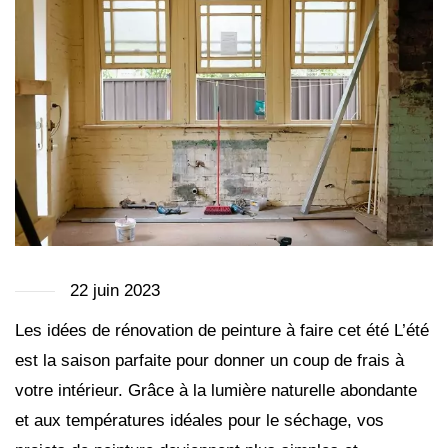
22 juin 2023
Les idées de rénovation de peinture à faire cet été L’été
est la saison parfaite pour donner un coup de frais à
votre intérieur. Grâce à la lumière naturelle abondante
et aux températures idéales pour le séchage, vos