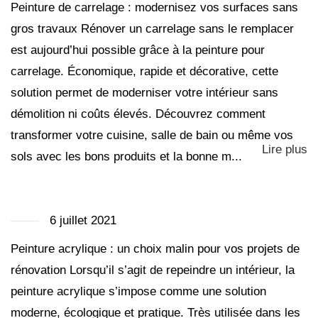
Peinture de carrelage : modernisez vos surfaces sans
gros travaux Rénover un carrelage sans le remplacer
est aujourd’hui possible grâce à la peinture pour
carrelage. Économique, rapide et décorative, cette
solution permet de moderniser votre intérieur sans
démolition ni coûts élevés. Découvrez comment
transformer votre cuisine, salle de bain ou même vos
Lire plus
sols avec les bons produits et la bonne m...
6 juillet 2021
Peinture acrylique : un choix malin pour vos projets de
rénovation Lorsqu’il s’agit de repeindre un intérieur, la
peinture acrylique s’impose comme une solution
moderne, écologique et pratique. Très utilisée dans les