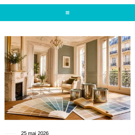
25 mai 2026