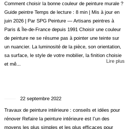
Comment choisir la bonne couleur de peinture murale ?
Guide peintre Temps de lecture : 8 min | Mis à jour en
juin 2026 | Par SPG Peinture — Artisans peintres à
Paris & Île-de-France depuis 1991 Choisir une couleur
de peinture ne se résume pas à pointer une teinte sur
un nuancier. La luminosité de la pièce, son orientation,
sa surface, le style de votre mobilier, la finition choisie
Lire plus
et mê...
22 septembre 2022
Travaux de peinture intérieure : conseils et idées pour
rénover Refaire la peinture intérieure est l’un des
moyens les plus simples et les plus efficaces pour