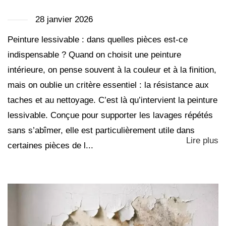
28 janvier 2026
Peinture lessivable : dans quelles pièces est-ce
indispensable ? Quand on choisit une peinture
intérieure, on pense souvent à la couleur et à la finition,
mais on oublie un critère essentiel : la résistance aux
taches et au nettoyage. C’est là qu’intervient la peinture
lessivable. Conçue pour supporter les lavages répétés
sans s’abîmer, elle est particulièrement utile dans
Lire plus
certaines pièces de l...