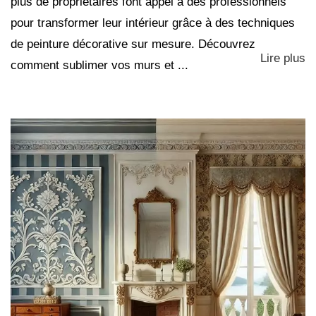
plus de propriétaires font appel à des professionnels
pour transformer leur intérieur grâce à des techniques
de peinture décorative sur mesure. Découvrez
Lire plus
comment sublimer vos murs et ...