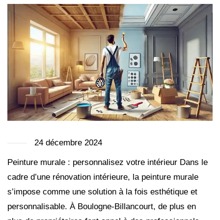
24 décembre 2024
Peinture murale : personnalisez votre intérieur Dans le
cadre d’une rénovation intérieure, la peinture murale
s’impose comme une solution à la fois esthétique et
personnalisable. À Boulogne-Billancourt, de plus en