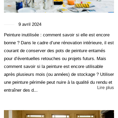
9 avril 2024
Peinture inutilisée : comment savoir si elle est encore
bonne ? Dans le cadre d’une rénovation intérieure, il est
courant de conserver des pots de peinture entamés
pour d’éventuelles retouches ou projets futurs. Mais
comment savoir si la peinture est encore utilisable
après plusieurs mois (ou années) de stockage ? Utiliser
une peinture périmée peut nuire à la qualité du rendu et
Lire plus
entraîner des d...