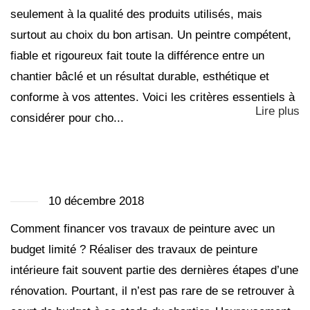
seulement à la qualité des produits utilisés, mais
surtout au choix du bon artisan. Un peintre compétent,
fiable et rigoureux fait toute la différence entre un
chantier bâclé et un résultat durable, esthétique et
conforme à vos attentes. Voici les critères essentiels à
Lire plus
considérer pour cho...
10 décembre 2018
Comment financer vos travaux de peinture avec un
budget limité ? Réaliser des travaux de peinture
intérieure fait souvent partie des dernières étapes d’une
rénovation. Pourtant, il n’est pas rare de se retrouver à