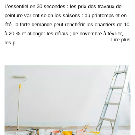
L’essentiel en 30 secondes : les prix des travaux de
peinture varient selon les saisons : au printemps et en
été, la forte demande peut renchérir les chantiers de 10
à 20 % et allonger les délais ; de novembre à février,
Lire plus
les pl...