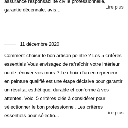
assurance responsabilité civile professionnelle,
Lire plus
garantie décennale, avis...
11 décembre 2020
Comment choisir le bon artisan peintre ? Les 5 critères
essentiels Vous envisagez de rafraîchir votre intérieur
ou de rénover vos murs ? Le choix d’un entrepreneur
en peinture qualifié est une étape décisive pour garantir
un résultat esthétique, durable et conforme à vos
attentes. Voici 5 critères clés à considérer pour
sélectionner le bon professionnel. Les critères
Lire plus
essentiels pour sélectio...