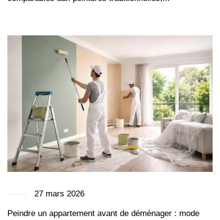
27 mars 2026
Peindre un appartement avant de déménager : mode