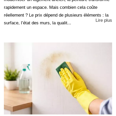
rapidement un espace. Mais combien cela coûte
réellement ? Le prix dépend de plusieurs éléments : la
Lire plus
surface, l’état des murs, la qualit...