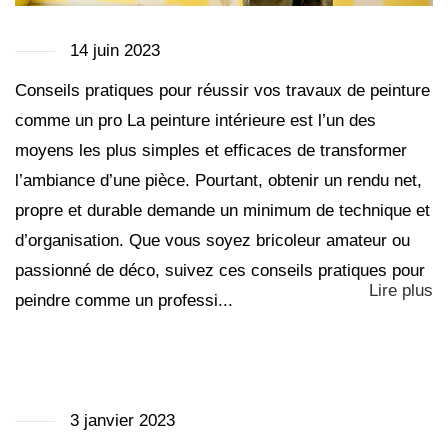
14 juin 2023
Conseils pratiques pour réussir vos travaux de peinture
comme un pro La peinture intérieure est l’un des
moyens les plus simples et efficaces de transformer
l’ambiance d’une pièce. Pourtant, obtenir un rendu net,
propre et durable demande un minimum de technique et
d’organisation. Que vous soyez bricoleur amateur ou
passionné de déco, suivez ces conseils pratiques pour
Lire plus
peindre comme un professi...
3 janvier 2023