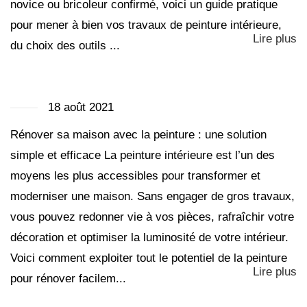
novice ou bricoleur confirmé, voici un guide pratique
pour mener à bien vos travaux de peinture intérieure,
Lire plus
du choix des outils ...
18 août 2021
Rénover sa maison avec la peinture : une solution
simple et efficace La peinture intérieure est l’un des
moyens les plus accessibles pour transformer et
moderniser une maison. Sans engager de gros travaux,
vous pouvez redonner vie à vos pièces, rafraîchir votre
décoration et optimiser la luminosité de votre intérieur.
Voici comment exploiter tout le potentiel de la peinture
Lire plus
pour rénover facilem...