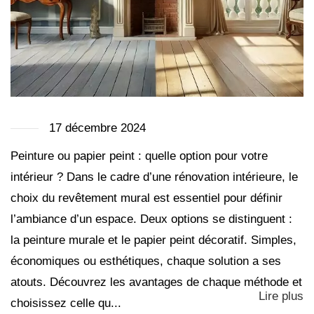
17 décembre 2024
Peinture ou papier peint : quelle option pour votre
intérieur ? Dans le cadre d’une rénovation intérieure, le
choix du revêtement mural est essentiel pour définir
l’ambiance d’un espace. Deux options se distinguent :
la peinture murale et le papier peint décoratif. Simples,
économiques ou esthétiques, chaque solution a ses
atouts. Découvrez les avantages de chaque méthode et
Lire plus
choisissez celle qu...