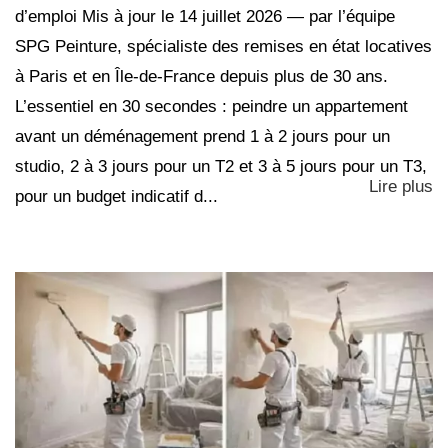
d’emploi Mis à jour le 14 juillet 2026 — par l’équipe
SPG Peinture, spécialiste des remises en état locatives
à Paris et en Île-de-France depuis plus de 30 ans.
L’essentiel en 30 secondes : peindre un appartement
avant un déménagement prend 1 à 2 jours pour un
studio, 2 à 3 jours pour un T2 et 3 à 5 jours pour un T3,
Lire plus
pour un budget indicatif d...