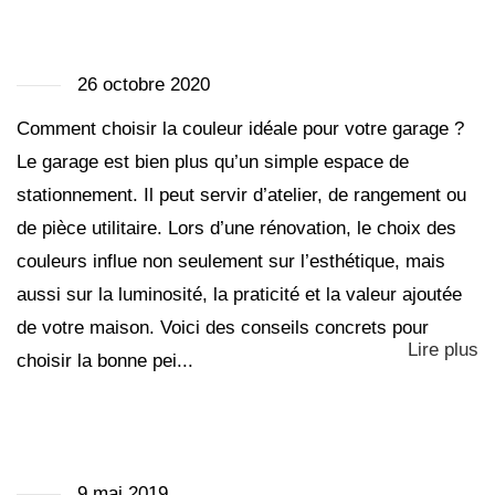
26 octobre 2020
Comment choisir la couleur idéale pour votre garage ?
Le garage est bien plus qu’un simple espace de
stationnement. Il peut servir d’atelier, de rangement ou
de pièce utilitaire. Lors d’une rénovation, le choix des
couleurs influe non seulement sur l’esthétique, mais
aussi sur la luminosité, la praticité et la valeur ajoutée
de votre maison. Voici des conseils concrets pour
Lire plus
choisir la bonne pei...
9 mai 2019