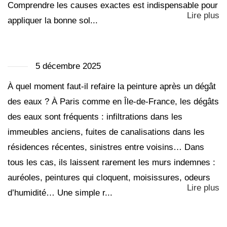
Comprendre les causes exactes est indispensable pour
Lire plus
appliquer la bonne sol...
5 décembre 2025
À quel moment faut-il refaire la peinture après un dégât
des eaux ? À Paris comme en Île-de-France, les dégâts
des eaux sont fréquents : infiltrations dans les
immeubles anciens, fuites de canalisations dans les
résidences récentes, sinistres entre voisins… Dans
tous les cas, ils laissent rarement les murs indemnes :
auréoles, peintures qui cloquent, moisissures, odeurs
Lire plus
d’humidité… Une simple r...