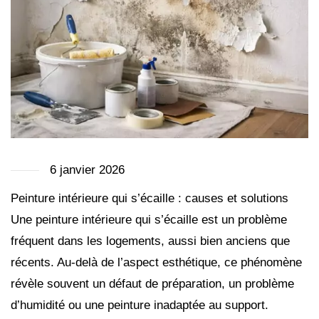
6 janvier 2026
Peinture intérieure qui s’écaille : causes et solutions
Une peinture intérieure qui s’écaille est un problème
fréquent dans les logements, aussi bien anciens que
récents. Au-delà de l’aspect esthétique, ce phénomène
révèle souvent un défaut de préparation, un problème
d’humidité ou une peinture inadaptée au support.