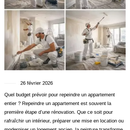
26 février 2026
Quel budget prévoir pour repeindre un appartement
entier ? Repeindre un appartement est souvent la
première étape d’une rénovation. Que ce soit pour
rafraîchir un intérieur, préparer une mise en location ou
moderniser un logement ancien, la peinture transforme