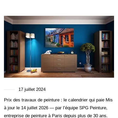
17 juillet 2024
Prix des travaux de peinture : le calendrier qui paie Mis
à jour le 14 juillet 2026 — par l’équipe SPG Peinture,
entreprise de peinture à Paris depuis plus de 30 ans.