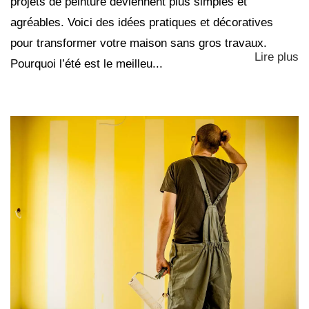
projets de peinture deviennent plus simples et
agréables. Voici des idées pratiques et décoratives
pour transformer votre maison sans gros travaux.
Lire plus
Pourquoi l’été est le meilleu...